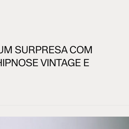
BUM SURPRESA COM
HIPNOSE VINTAGE E