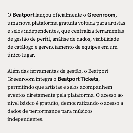
O
Beatport
lançou oficialmente o
Greenroom
,
uma nova plataforma gratuita voltada para artistas
e selos independentes, que centraliza ferramentas
de gestão de perfil, análise de dados, visibilidade
de catálogo e gerenciamento de equipes em um
único lugar.
Além das ferramentas de gestão, o Beatport
Greenroom integra o
Beatport Tickets
,
permitindo que artistas e selos acompanhem
eventos diretamente pela plataforma. O acesso ao
nível básico é gratuito, democratizando o acesso a
dados de performance para músicos
independentes.