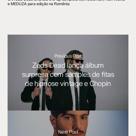
e MEDUZA para edição na Romênia
Previous Post
Zeds Dead lança álbum
surpresa com samples de fitas
de hipnose vintage e Chopin
Next Post