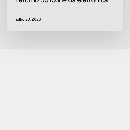
julho 20, 2026