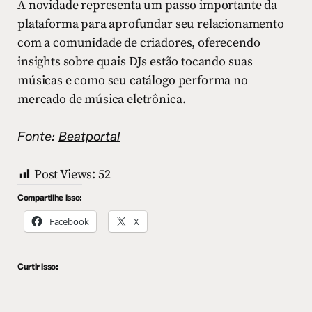
A novidade representa um passo importante da
plataforma para aprofundar seu relacionamento
com a comunidade de criadores, oferecendo
insights sobre quais DJs estão tocando suas
músicas e como seu catálogo performa no
mercado de música eletrônica.
Fonte:
Beatportal
Post Views:
52
Compartilhe isso:
Facebook
X
Curtir isso: