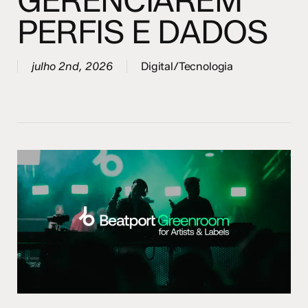
GERENCIAREM
PERFIS E DADOS
julho 2nd, 2026
Digital/Tecnologia