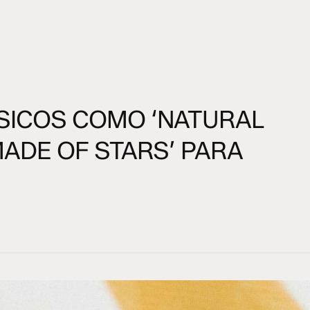
SICOS COMO ‘NATURAL
MADE OF STARS’ PARA