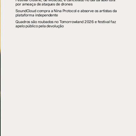
por ameaça de ataques de drones
SoundCloud compra a Nina Protocol e absorve os artistas da
plataforma independente
Quadros são roubados no Tomorrowland 2026 e festival faz
apelo público pela devolução