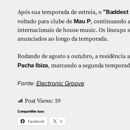
“Baddest 
Após sua temporada de estreia, o
Mau P
voltado para clube de
, continuando a
internacionais de house music. Os lineups 
anunciados ao longo da temporada.
Rodando de agosto a outubro, a residência 
Pacha Ibiza
, marcando a segunda temporad
Fonte:
Electronic Groove
Post Views:
59
Compartilhe isso:
Facebook
X