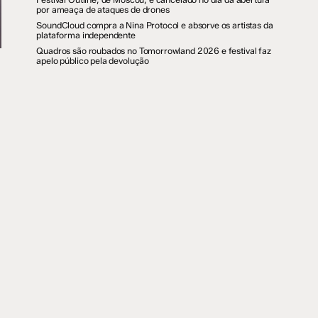
por ameaça de ataques de drones
SoundCloud compra a Nina Protocol e absorve os artistas da
plataforma independente
Quadros são roubados no Tomorrowland 2026 e festival faz
apelo público pela devolução