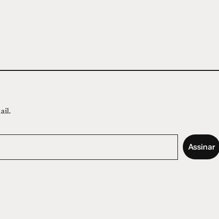
ail.
Assinar