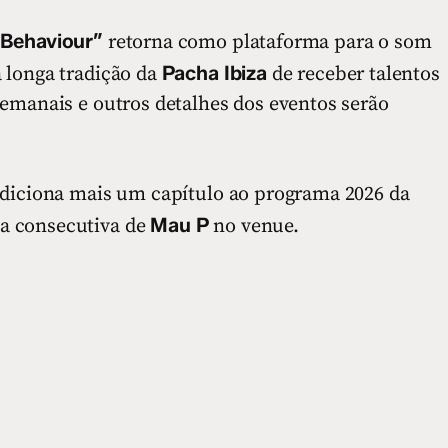
Behaviour”
retorna como plataforma para o som
Pacha Ibiza
 longa tradição da
de receber talentos
semanais e outros detalhes dos eventos serão
adiciona mais um capítulo ao programa 2026 da
Mau P
a consecutiva de
no venue.