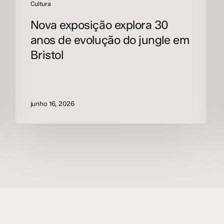
Cultura
Nova exposição explora 30
anos de evolução do jungle em
Bristol
junho 16, 2026