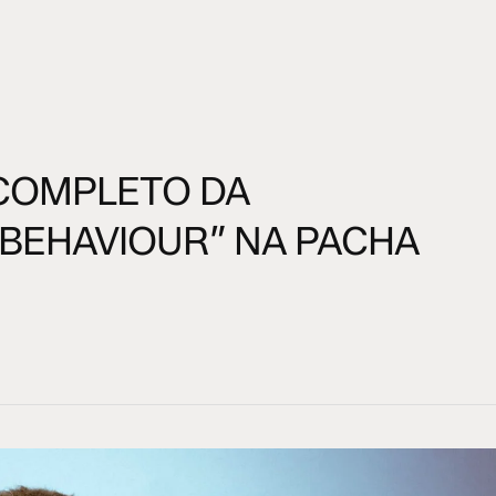
 COMPLETO DA
 BEHAVIOUR” NA PACHA