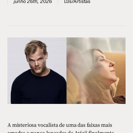
junho 26th, 2026
DJs/Artistas
A misteriosa vocalista de uma das faixas mais