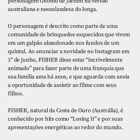
personagem Gnomo de Jardim na versão
australiana e neozelandesa do longa.
O personagem é descrito como parte de uma
comunidade de brinquedos esquecidos que vivem
em um galpão abandonado nos fundos de um
quintal. Ao anunciar a novidade no Instagram em
1º de junho, FISHER disse estar “incrivelmente
animado” para fazer parte de uma franquia que
sua família ama há anos, e que aguarda com ansia
a oportunidade de assistir ao filme com seus
filhos.
FISHER, natural da Costa de Ouro (Austrália), é
conhecido por hits como “Losing It” e por suas
apresentações energéticas ao redor do mundo.