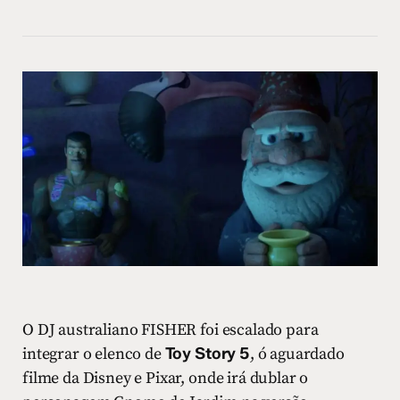
O DJ australiano FISHER foi escalado para
integrar o elenco de
Toy Story 5
, ó aguardado
filme da Disney e Pixar, onde irá dublar o