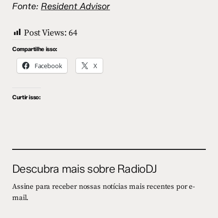
Fonte:
Resident Advisor
Post Views:
64
Compartilhe isso:
Facebook
X
Curtir isso:
Descubra mais sobre RadioDJ
Assine para receber nossas notícias mais recentes por e-
mail.