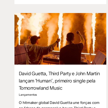
David Guetta, Third Party e John Martin
lançam ‘Human’, primeiro single pela
Tomorrowland Music
Lançamentos
O hitmaker global David Guetta une forças com