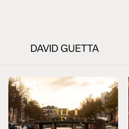
DAVID GUETTA