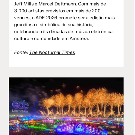
Jeff Mills e Marcel Dettmann. Com mais de
3.000 artistas previstos em mais de 200
venues, o ADE 2026 promete ser a edição mais
grandiosa e simbólica de sua história,
celebrando três décadas de música eletrônica,
cultura e comunidade em Amsterã.
Fonte:
The Nocturnal Times