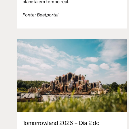
planeta em tempo real.
Fonte:
Beatportal
Tomorrowland 2026 – Dia 2 do