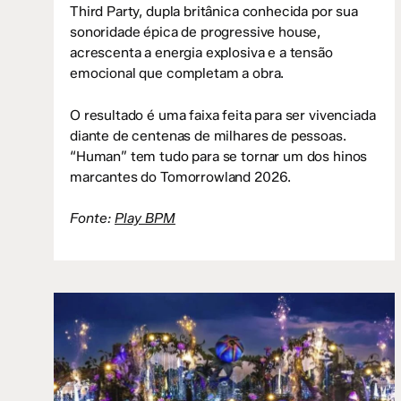
Third Party, dupla britânica conhecida por sua
sonoridade épica de progressive house,
acrescenta a energia explosiva e a tensão
emocional que completam a obra.
O resultado é uma faixa feita para ser vivenciada
diante de centenas de milhares de pessoas.
“Human” tem tudo para se tornar um dos hinos
marcantes do Tomorrowland 2026.
Fonte:
Play BPM