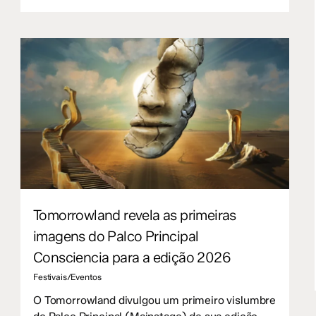
Tomorrowland revela as primeiras
imagens do Palco Principal
Consciencia para a edição 2026
Festivais/Eventos
O Tomorrowland divulgou um primeiro vislumbre