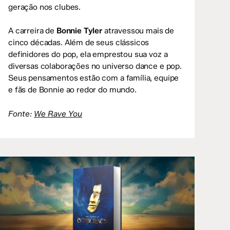
geração nos clubes.
A carreira de
Bonnie Tyler
atravessou mais de
cinco décadas. Além de seus clássicos
definidores do pop, ela emprestou sua voz a
diversas colaborações no universo dance e pop.
Seus pensamentos estão com a família, equipe
e fãs de Bonnie ao redor do mundo.
Fonte:
We Rave You