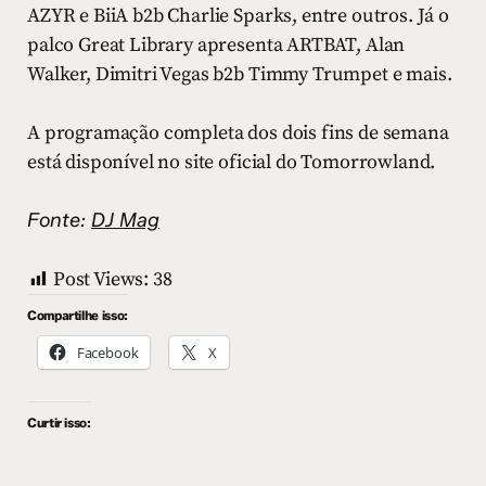
AZYR e BiiA b2b Charlie Sparks, entre outros. Já o
palco Great Library apresenta ARTBAT, Alan
Walker, Dimitri Vegas b2b Timmy Trumpet e mais.
A programação completa dos dois fins de semana
está disponível no site oficial do Tomorrowland.
Fonte:
DJ Mag
Post Views:
38
Compartilhe isso:
Facebook
X
Curtir isso: