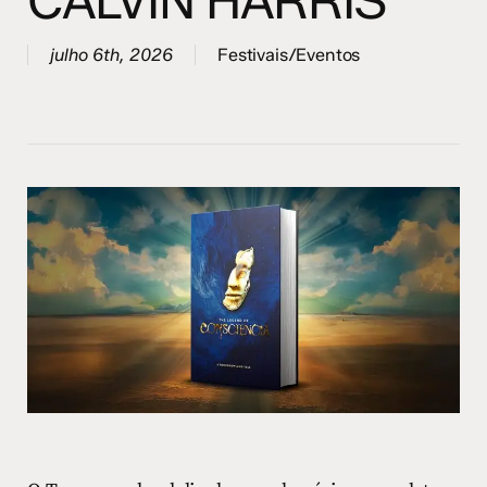
CALVIN HARRIS
julho 6th, 2026
Festivais/Eventos