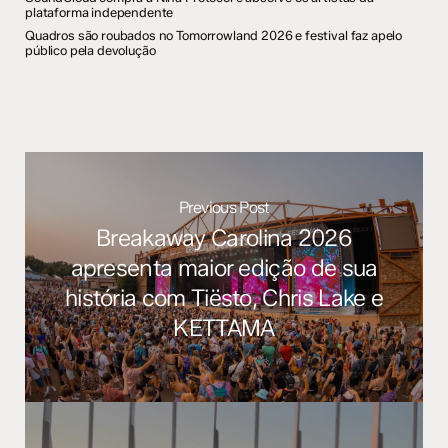
plataforma independente
Quadros são roubados no Tomorrowland 2026 e festival faz apelo
público pela devolução
Previous Post
Breakaway Carolina 2026
apresenta maior edição de sua
história com Tiësto, Chris Lake e
KETTAMA