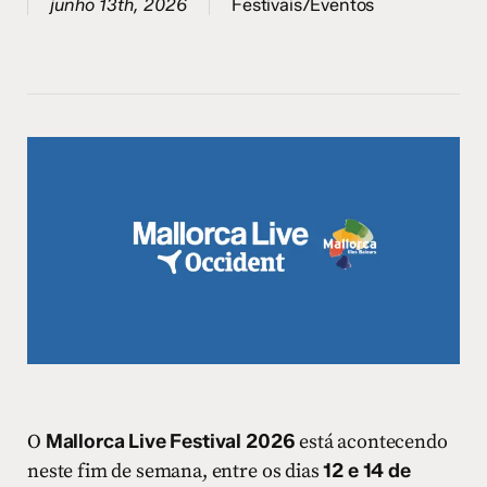
junho 13th, 2026
Festivais/Eventos
O
Mallorca Live Festival 2026
está acontecendo
neste fim de semana, entre os dias
12 e 14 de