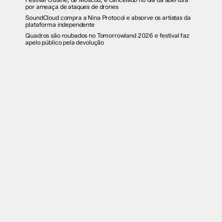
por ameaça de ataques de drones
SoundCloud compra a Nina Protocol e absorve os artistas da
plataforma independente
Quadros são roubados no Tomorrowland 2026 e festival faz
apelo público pela devolução