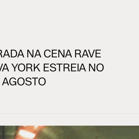
RADA NA CENA RAVE
A YORK ESTREIA NO
M AGOSTO