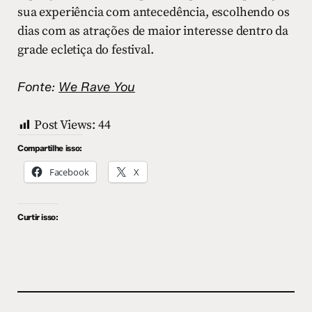
sua experiência com antecedência, escolhendo os
dias com as atrações de maior interesse dentro da
grade ecletiça do festival.
Fonte:
We Rave You
Post Views:
44
Compartilhe isso:
Facebook
X
Curtir isso: