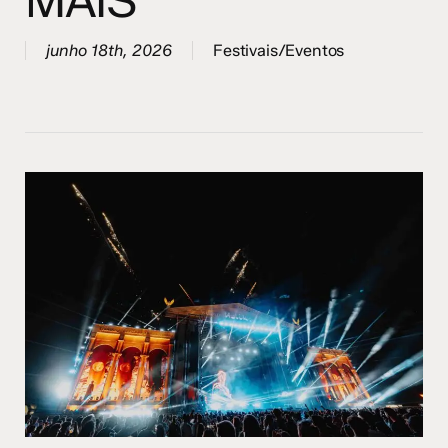
MAIS
junho 18th, 2026
Festivais/Eventos