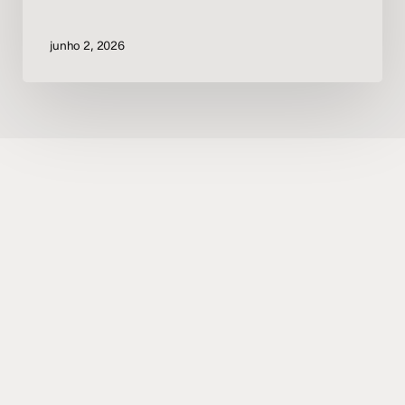
junho 2, 2026