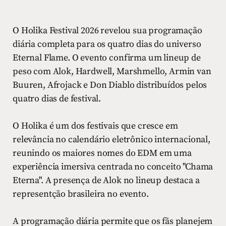
O Holika Festival 2026 revelou sua programação
diária completa para os quatro dias do universo
Eternal Flame. O evento confirma um lineup de
peso com Alok, Hardwell, Marshmello, Armin van
Buuren, Afrojack e Don Diablo distribuídos pelos
quatro dias de festival.
O Holika é um dos festivais que cresce em
relevância no calendário eletrônico internacional,
reunindo os maiores nomes do EDM em uma
experiência imersiva centrada no conceito "Chama
Eterna". A presença de Alok no lineup destaca a
representção brasileira no evento.
A programação diária permite que os fãs planejem