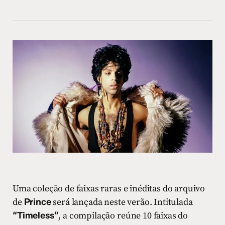
Uma coleção de faixas raras e inéditas do arquivo
de
Prince
será lançada neste verão. Intitulada
“Timeless”
, a compilação reúne 10 faixas do