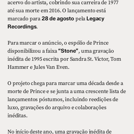
acervo do artista, cobrindo sua carreira de 1977
até sua morte em 2016. O lançamento está
marcado para
28 de agosto
pela
Legacy
Recordings
.
Para marcar o anúncio, o espólio de Prince
disponibilizou a faixa
“Stone”
, uma gravação
inédita de 1995 escrita por Sandra St. Victor, Tom
Hammer e Jules Van Even.
O projeto chega para marcar uma década desde a
morte de Prince e se junta a uma crescente lista de
lançamentos póstumos, incluindo reedições de
luxo, gravações do arquivo e colaborações
inéditas.
No início deste ano, uma gravação inédita de