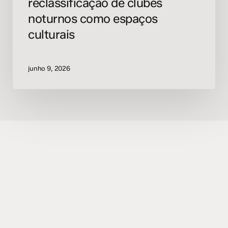
reclassificação de clubes
noturnos como espaços
culturais
junho 9, 2026