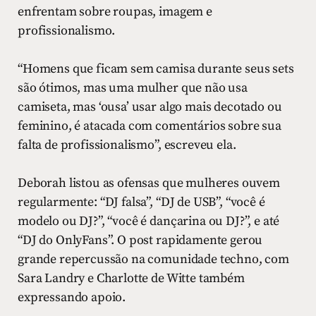
enfrentam sobre roupas, imagem e
profissionalismo.
“Homens que ficam sem camisa durante seus sets
são ótimos, mas uma mulher que não usa
camiseta, mas ‘ousa’ usar algo mais decotado ou
feminino, é atacada com comentários sobre sua
falta de profissionalismo”, escreveu ela.
Deborah listou as ofensas que mulheres ouvem
regularmente: “DJ falsa”, “DJ de USB”, “você é
modelo ou DJ?”, “você é dançarina ou DJ?”, e até
“DJ do OnlyFans”. O post rapidamente gerou
grande repercussão na comunidade techno, com
Sara Landry e Charlotte de Witte também
expressando apoio.