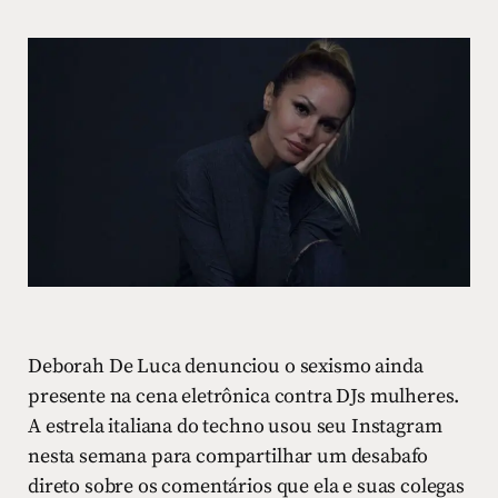
Deborah De Luca denunciou o sexismo ainda
presente na cena eletrônica contra DJs mulheres.
A estrela italiana do techno usou seu Instagram
nesta semana para compartilhar um desabafo
direto sobre os comentários que ela e suas colegas