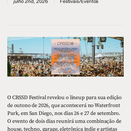
julho 2nd, 2026
Festivais/Eventos
O CRSSD Festival revelou o lineup para sua edição
de outono de 2026, que acontecerá no Waterfront
Park, em San Diego, nos dias 26 e 27 de setembro.
O evento de dois dias reunirá uma combinação de
house, techno, garage, eletrônica indie e artistas