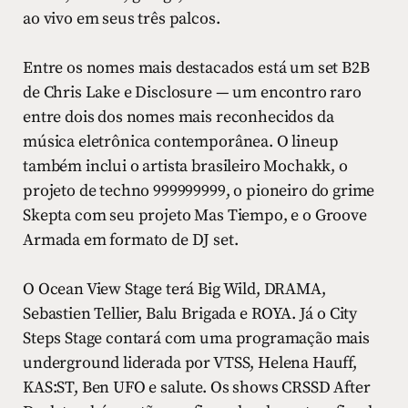
ao vivo em seus três palcos.
Entre os nomes mais destacados está um set B2B
de Chris Lake e Disclosure — um encontro raro
entre dois dos nomes mais reconhecidos da
música eletrônica contemporânea. O lineup
também inclui o artista brasileiro Mochakk, o
projeto de techno 999999999, o pioneiro do grime
Skepta com seu projeto Mas Tiempo, e o Groove
Armada em formato de DJ set.
O Ocean View Stage terá Big Wild, DRAMA,
Sebastien Tellier, Balu Brigada e ROYA. Já o City
Steps Stage contará com uma programação mais
underground liderada por VTSS, Helena Hauff,
KAS:ST, Ben UFO e salute. Os shows CRSSD After