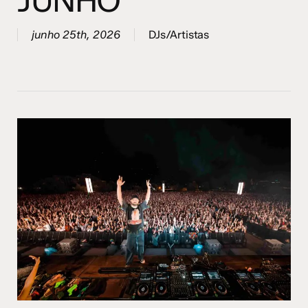
JUNHO
junho 25th, 2026
DJs/Artistas