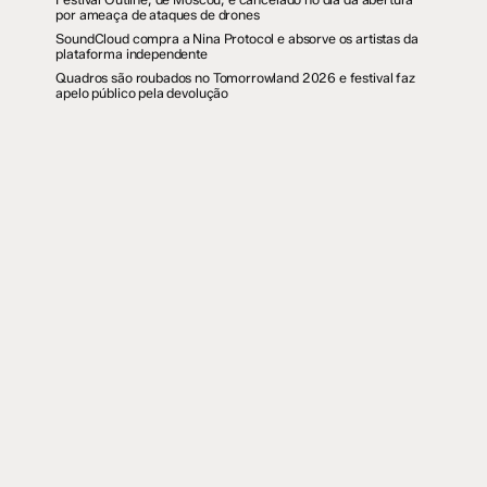
por ameaça de ataques de drones
SoundCloud compra a Nina Protocol e absorve os artistas da
plataforma independente
Quadros são roubados no Tomorrowland 2026 e festival faz
apelo público pela devolução