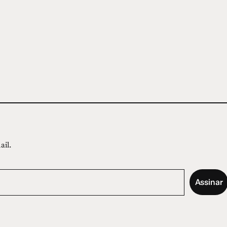
ail.
Assinar