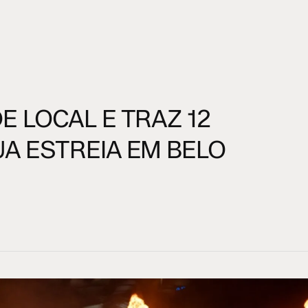
E LOCAL E TRAZ 12
A ESTREIA EM BELO