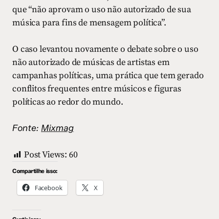
que “não aprovam o uso não autorizado de sua
música para fins de mensagem política”.
O caso levantou novamente o debate sobre o uso
não autorizado de músicas de artistas em
campanhas políticas, uma prática que tem gerado
conflitos frequentes entre músicos e figuras
políticas ao redor do mundo.
Fonte:
Mixmag
Post Views:
60
Compartilhe isso:
Facebook
X