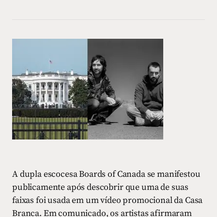
A dupla escocesa Boards of Canada se manifestou
publicamente após descobrir que uma de suas
faixas foi usada em um vídeo promocional da Casa
Branca. Em comunicado, os artistas afirmaram