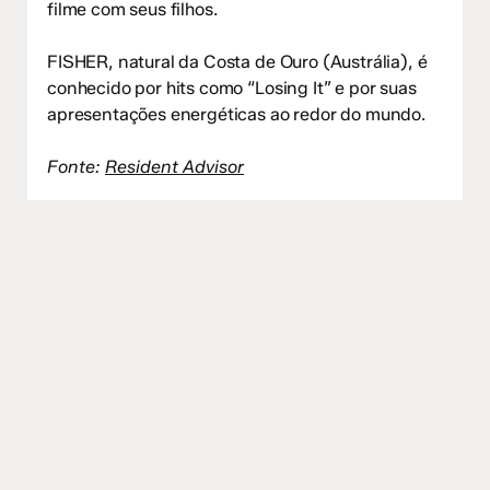
filme com seus filhos.
FISHER, natural da Costa de Ouro (Austrália), é
conhecido por hits como “Losing It” e por suas
apresentações energéticas ao redor do mundo.
Fonte:
Resident Advisor