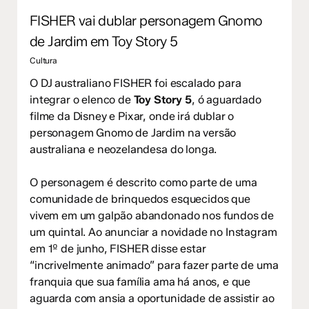
FISHER vai dublar personagem Gnomo
de Jardim em Toy Story 5
Cultura
O DJ australiano FISHER foi escalado para
integrar o elenco de
Toy Story 5
, ó aguardado
filme da Disney e Pixar, onde irá dublar o
personagem Gnomo de Jardim na versão
australiana e neozelandesa do longa.
O personagem é descrito como parte de uma
comunidade de brinquedos esquecidos que
vivem em um galpão abandonado nos fundos de
um quintal. Ao anunciar a novidade no Instagram
em 1º de junho, FISHER disse estar
“incrivelmente animado” para fazer parte de uma
franquia que sua família ama há anos, e que
aguarda com ansia a oportunidade de assistir ao