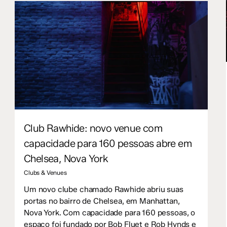
Club Rawhide: novo venue com
capacidade para 160 pessoas abre em
Chelsea, Nova York
Clubs & Venues
Um novo clube chamado Rawhide abriu suas
portas no bairro de Chelsea, em Manhattan,
Nova York. Com capacidade para 160 pessoas, o
espaço foi fundado por Bob Fluet e Rob Hynds e