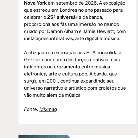
Nova York
em setembro de 2026. A exposição,
que estreou em Londres no ano passado para
celebrar o
25º aniversário
da banda,
proporciona aos fãs uma imersão no mundo
criado por Damon Albarn e Jamie Hewlett, com
instalações interativas, arte digital e música.
A chegada da exposição aos EUA consolida o
Gorillaz como uma das forças criativas mais
influentes no cruzamento entre música
eletrônica, arte e cultura pop. A banda, que
surgiu em 2001, continua expandindo seu
universo narrativo e artístico com projetos que
vão muito além da música.
Fonte:
Mixmag