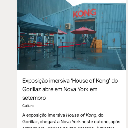
Exposição imersiva ‘House of Kong’ do
Gorillaz abre em Nova York em
setembro
Cultura
A exposição imersiva
House of Kong
, do
Gorillaz, chegará a Nova York neste outono, após