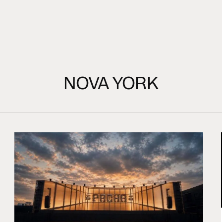
NOVA YORK