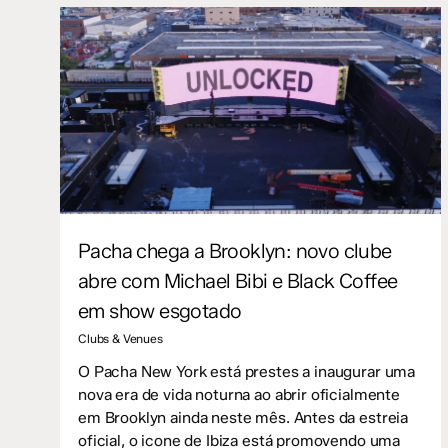
Pacha chega a Brooklyn: novo clube
abre com Michael Bibi e Black Coffee
em show esgotado
Clubs & Venues
O Pacha New York está prestes a inaugurar uma
nova era de vida noturna ao abrir oficialmente
em Brooklyn ainda neste mês. Antes da estreia
oficial, o icone de Ibiza está promovendo uma