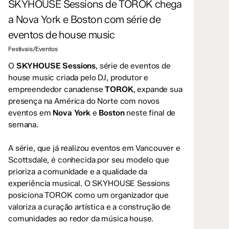
SKYHOUSE Sessions de TOROK chega
a Nova York e Boston com série de
eventos de house music
Festivais/Eventos
O
SKYHOUSE Sessions
, série de eventos de
house music criada pelo DJ, produtor e
empreendedor canadense
TOROK
, expande sua
presença na América do Norte com novos
eventos em
Nova York
e
Boston
neste final de
semana.
A série, que já realizou eventos em Vancouver e
Scottsdale, é conhecida por seu modelo que
prioriza a comunidade e a qualidade da
experiência musical. O SKYHOUSE Sessions
posiciona TOROK como um organizador que
valoriza a curação artística e a construção de
comunidades ao redor da música house.