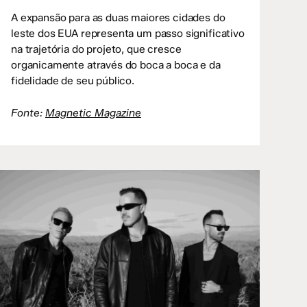
A expansão para as duas maiores cidades do
leste dos EUA representa um passo significativo
na trajetória do projeto, que cresce
organicamente através do boca a boca e da
fidelidade de seu público.
Fonte:
Magnetic Magazine