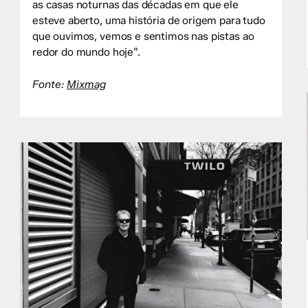
as casas noturnas das décadas em que ele
esteve aberto, uma história de origem para tudo
que ouvimos, vemos e sentimos nas pistas ao
redor do mundo hoje”.
Fonte:
Mixmag