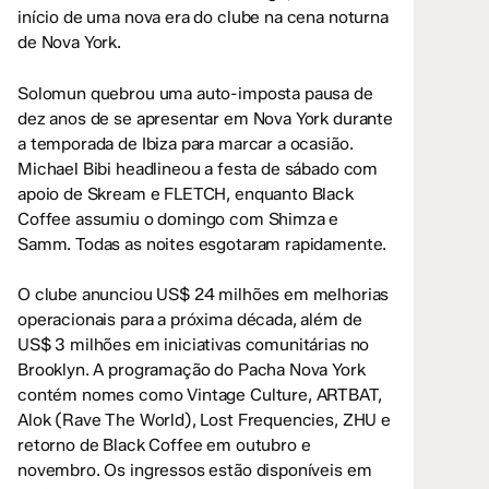
início de uma nova era do clube na cena noturna
de Nova York.
Solomun quebrou uma auto-imposta pausa de
dez anos de se apresentar em Nova York durante
a temporada de Ibiza para marcar a ocasião.
Michael Bibi headlineou a festa de sábado com
apoio de Skream e FLETCH, enquanto Black
Coffee assumiu o domingo com Shimza e
Samm. Todas as noites esgotaram rapidamente.
O clube anunciou US$ 24 milhões em melhorias
operacionais para a próxima década, além de
US$ 3 milhões em iniciativas comunitárias no
Brooklyn. A programação do Pacha Nova York
contém nomes como Vintage Culture, ARTBAT,
Alok (Rave The World), Lost Frequencies, ZHU e
retorno de Black Coffee em outubro e
novembro. Os ingressos estão disponíveis em