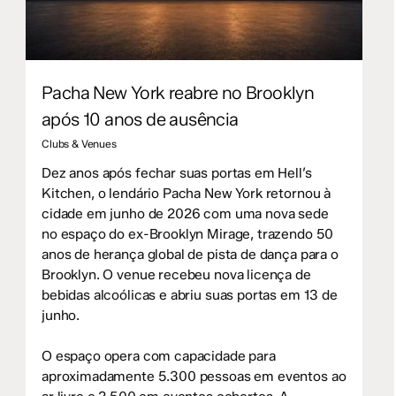
Pacha New York reabre no Brooklyn
após 10 anos de ausência
Clubs & Venues
Dez anos após fechar suas portas em Hell’s
Kitchen, o lendário Pacha New York retornou à
cidade em junho de 2026 com uma nova sede
no espaço do ex-Brooklyn Mirage, trazendo 50
anos de herança global de pista de dança para o
Brooklyn. O venue recebeu nova licença de
bebidas alcoólicas e abriu suas portas em 13 de
junho.
O espaço opera com capacidade para
aproximadamente 5.300 pessoas em eventos ao