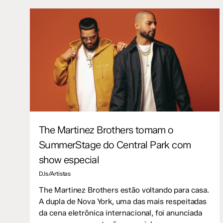
The Martinez Brothers tomam o
SummerStage do Central Park com
show especial
DJs/Artistas
The Martinez Brothers estão voltando para casa.
A dupla de Nova York, uma das mais respeitadas
da cena eletrônica internacional, foi anunciada