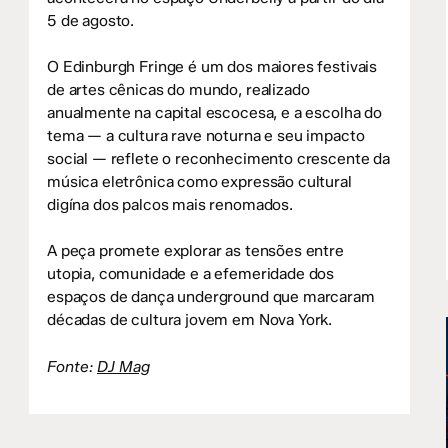
5 de agosto.
O Edinburgh Fringe é um dos maiores festivais
de artes cênicas do mundo, realizado
anualmente na capital escocesa, e a escolha do
tema — a cultura rave noturna e seu impacto
social — reflete o reconhecimento crescente da
música eletrônica como expressão cultural
digína dos palcos mais renomados.
A peça promete explorar as tensões entre
utopia, comunidade e a efemeridade dos
espaços de dança underground que marcaram
décadas de cultura jovem em Nova York.
Fonte:
DJ Mag