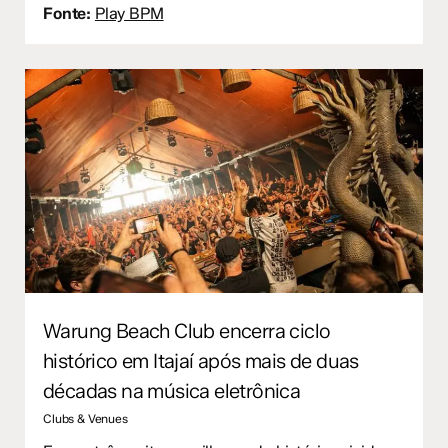
Fonte:
Play BPM
Warung Beach Club encerra ciclo
histórico em Itajaí após mais de duas
décadas na música eletrônica
Clubs & Venues