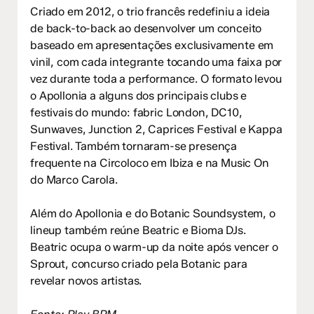
Criado em 2012, o trio francês redefiniu a ideia
de back-to-back ao desenvolver um conceito
baseado em apresentações exclusivamente em
vinil, com cada integrante tocando uma faixa por
vez durante toda a performance. O formato levou
o Apollonia a alguns dos principais clubs e
festivais do mundo: fabric London, DC10,
Sunwaves, Junction 2, Caprices Festival e Kappa
Festival. Também tornaram-se presença
frequente na Circoloco em Ibiza e na Music On
do Marco Carola.
Além do Apollonia e do Botanic Soundsystem, o
lineup também reúne Beatric e Bioma DJs.
Beatric ocupa o warm-up da noite após vencer o
Sprout, concurso criado pela Botanic para
revelar novos artistas.