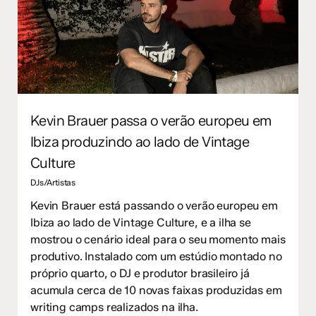
Kevin Brauer passa o verão europeu em
Ibiza produzindo ao lado de Vintage
Culture
DJs/Artistas
Kevin Brauer está passando o verão europeu em
Ibiza ao lado de Vintage Culture, e a ilha se
mostrou o cenário ideal para o seu momento mais
produtivo. Instalado com um estúdio montado no
próprio quarto, o DJ e produtor brasileiro já
acumula cerca de 10 novas faixas produzidas em
writing camps realizados na ilha.