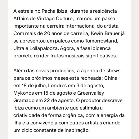
A estreia no Pacha Ibiza, durante a residência
Affairs de Vintage Culture, marcou um passo
importante na carreira internacional do artista.
Com mais de 20 anos de carreira, Kevin Brauer já
se apresentou em palcos como Tomorrowland,
Ultra e Lollapalooza. Agora, a fase ibicenca
promete render frutos musicais significativos.
Além das novas produções, a agenda de shows
para os próximos meses está recheada: China
em 18 de julho, Londres em 3 de agosto,
Mykonos em 15 de agosto e Greenvalley
Gramado em 22 de agosto. O produtor descreve
Ibiza como um ambiente que estimula a
criatividade de forma orgânica, com a energia da
ilha e a convivência com outros artistas criando
um ciclo constante de inspiração.