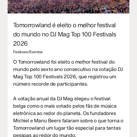
Tomorrowland é eleito o melhor festival
do mundo no DJ Mag Top 100 Festivals
2026
Festivais/Eventos
O Tomorrowland foi eleito o melhor festival do
mundo pelo sexto ano consecutivo na votação DJ
Mag Top 100 Festivals 2026, que registrou um
número recorde de participantes.
A votação anual da DJ Mag elegeu o festival
belga como o mais votado pelos fãs de música
eletrônica ao redor do planeta. Os fundadores
Michiel e Manu Beers falaram sobre o que torna o
Tomorrowland um lugar tão especial para tantas
pessoas ao redor do mundo.