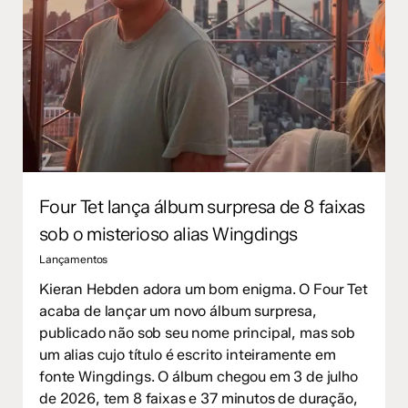
Four Tet lança álbum surpresa de 8 faixas
sob o misterioso alias Wingdings
Lançamentos
Kieran Hebden adora um bom enigma. O Four Tet
acaba de lançar um novo álbum surpresa,
publicado não sob seu nome principal, mas sob
um alias cujo título é escrito inteiramente em
fonte Wingdings. O álbum chegou em 3 de julho
de 2026, tem 8 faixas e 37 minutos de duração,