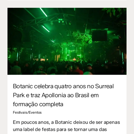
Botanic celebra quatro anos no Surreal
Park e traz Apollonia ao Brasil em
formação completa
Festivais/Eventos
Em poucos anos, a Botanic deixou de ser apenas
uma label de festas para se tornar uma das