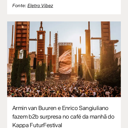
Fonte:
Eletro Vibez
Armin van Buuren e Enrico Sangiuliano
fazem b2b surpresa no café da manhã do
Kappa FuturFestival