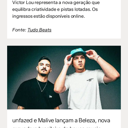
Victor Lou representa a nova geração que
equilibra criatividade e pistas lotadas. Os
ingressos estão disponíveis online.
Fonte:
Tudo Beats
unfazed e Malive lançam a Beleza, nova