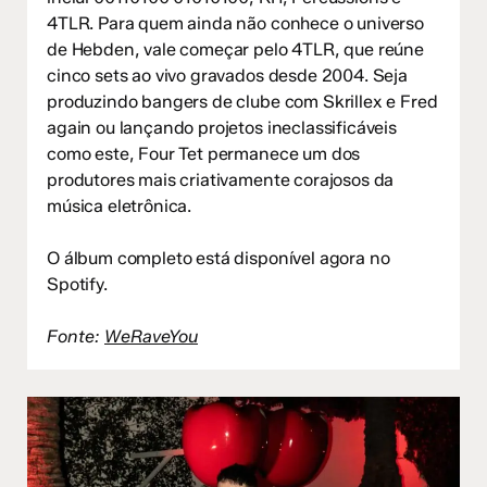
4TLR. Para quem ainda não conhece o universo
de Hebden, vale começar pelo 4TLR, que reúne
cinco sets ao vivo gravados desde 2004. Seja
produzindo bangers de clube com Skrillex e Fred
again ou lançando projetos ineclassificáveis
como este, Four Tet permanece um dos
produtores mais criativamente corajosos da
música eletrônica.
O álbum completo está disponível agora no
Spotify.
Fonte:
WeRaveYou