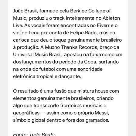
João Brasil, formado pela Berklee College of
Music, produziu o track inteiramente no Ableton
Live. As vocais foram encontradas no Fiverr e o
violino ficou por conta de Felipe Bade, músico
carioca que deu o toque genuinamente brasileiro
à produção. A Mucho Thanks Records, braço da
Universal Music Brasil, apostou na faixa como um
dos lançamentos do período da Copa, surfando
na onda do futebol com uma sonoridade
eletrônica tropical e dançante.
O resultado é uma fusão que mistura house com
elementos genuinamente brasileiros, criando
algo que transcende fronteiras musicais e
geográficas — assim como o próprio Messi,
símbolo global dentro e fora dos gramados.
Fonte:
Tudo Beats