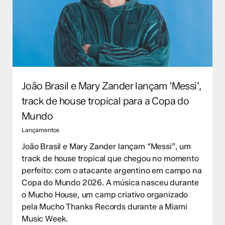
João Brasil e Mary Zander lançam ‘Messi’,
track de house tropical para a Copa do
Mundo
Lançamentos
João Brasil e Mary Zander lançam “Messi”, um
track de house tropical que chegou no momento
perfeito: com o atacante argentino em campo na
Copa do Mundo 2026. A música nasceu durante
o Mucho House, um camp criativo organizado
pela Mucho Thanks Records durante a Miami
Music Week.