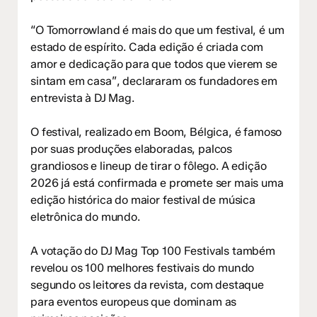
“O Tomorrowland é mais do que um festival, é um
estado de espírito. Cada edição é criada com
amor e dedicação para que todos que vierem se
sintam em casa”, declararam os fundadores em
entrevista à DJ Mag.
O festival, realizado em Boom, Bélgica, é famoso
por suas produções elaboradas, palcos
grandiosos e lineup de tirar o fôlego. A edição
2026 já está confirmada e promete ser mais uma
edição histórica do maior festival de música
eletrônica do mundo.
A votação do DJ Mag Top 100 Festivals também
revelou os 100 melhores festivais do mundo
segundo os leitores da revista, com destaque
para eventos europeus que dominam as