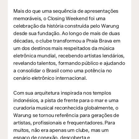
Mais do que uma sequência de apresentações
memoráveis, o Closing Weekend foi uma
celebração da história construída pelo Warung
desde sua fundação. Ao longo de mais de duas
décadas, o clube transformou a Praia Brava em
um dos destinos mais respeitados da música
eletrônica mundial, recebendo artistas lendários,
revelando talentos, formando público e ajudando
a consolidar o Brasil como uma potência no
cenário eletrônico internacional.
Com sua arquitetura inspirada nos templos
indonésios, a pista de frente para o mar e uma
curadoria musical reconhecida globalmente, o
Warung se tornou referência para gerações de
artistas, profissionais e frequentadores. Para
muitos, não era apenas um clube, mas um
espaço de conexão, descoberta e