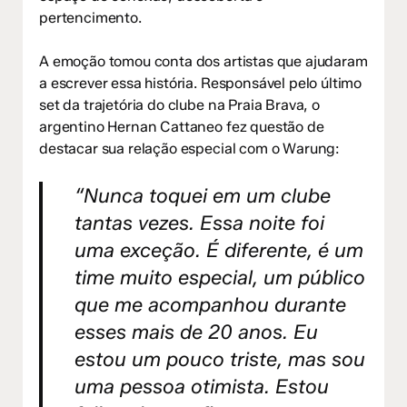
pertencimento.
A emoção tomou conta dos artistas que ajudaram
a escrever essa história. Responsável pelo último
set da trajetória do clube na Praia Brava, o
argentino Hernan Cattaneo fez questão de
destacar sua relação especial com o Warung:
“Nunca toquei em um clube
tantas vezes. Essa noite foi
uma exceção. É diferente, é um
time muito especial, um público
que me acompanhou durante
esses mais de 20 anos. Eu
estou um pouco triste, mas sou
uma pessoa otimista. Estou