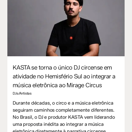
KASTA se torna o único DJ circense em
atividade no Hemisfério Sul ao integrar a
música eletrônica ao Mirage Circus
DJs/Artistas
Durante décadas, o circo e a música eletrônica
seguiram caminhos completamente diferentes.
No Brasil, o DJ e produtor KASTA vem liderando
uma proposta inédita ao integrar a música
eletrônica diretamente à narrativa circense.