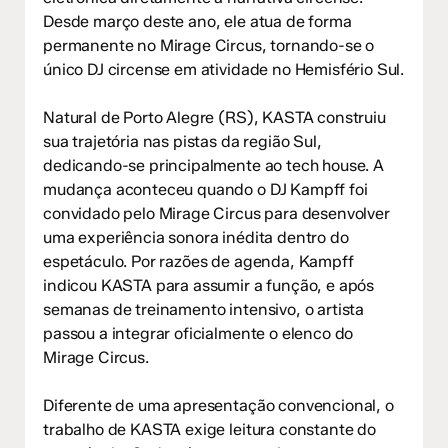
Desde março deste ano, ele atua de forma
permanente no Mirage Circus, tornando-se o
único DJ circense em atividade no Hemisfério Sul.
Natural de Porto Alegre (RS), KASTA construiu
sua trajetória nas pistas da região Sul,
dedicando-se principalmente ao tech house. A
mudança aconteceu quando o DJ Kampff foi
convidado pelo Mirage Circus para desenvolver
uma experiência sonora inédita dentro do
espetáculo. Por razões de agenda, Kampff
indicou KASTA para assumir a função, e após
semanas de treinamento intensivo, o artista
passou a integrar oficialmente o elenco do
Mirage Circus.
Diferente de uma apresentação convencional, o
trabalho de KASTA exige leitura constante do