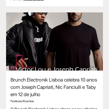
Brunch Electronik Lisboa celebra 10 anos
com Joseph Capriati, Nic Fanciulli e Taby
em 12 de julho
Festivais/Eventos