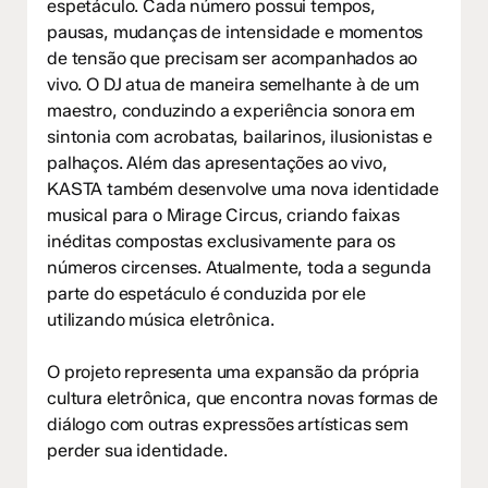
espetáculo. Cada número possui tempos,
pausas, mudanças de intensidade e momentos
de tensão que precisam ser acompanhados ao
vivo. O DJ atua de maneira semelhante à de um
maestro, conduzindo a experiência sonora em
sintonia com acrobatas, bailarinos, ilusionistas e
palhaços. Além das apresentações ao vivo,
KASTA também desenvolve uma nova identidade
musical para o Mirage Circus, criando faixas
inéditas compostas exclusivamente para os
números circenses. Atualmente, toda a segunda
parte do espetáculo é conduzida por ele
utilizando música eletrônica.
O projeto representa uma expansão da própria
cultura eletrônica, que encontra novas formas de
diálogo com outras expressões artísticas sem
perder sua identidade.