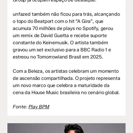
unfazed também não ficou para trás, alcançando
o topo do Beatport com o hit “A Gira”, que
acumula 70 milhões de plays no Spotify, gerou
um remix de David Guetta e recebe suporte
constante do Keinemusik. O artista também
gravou um set exclusivo para a BBC Radio 1 e
estreou no Tomorrowland Brasil em 2025.
Com a Beleza, os artistas celebram um momento
de ascensão compartilhada. O projeto representa
um novo marco que celebra a maturidade da
cena da House Music brasileira no cenário global.
Fonte:
Play BPM