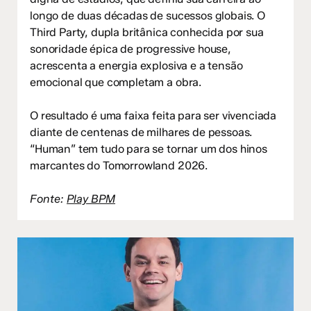
longo de duas décadas de sucessos globais. O
Third Party, dupla britânica conhecida por sua
sonoridade épica de progressive house,
acrescenta a energia explosiva e a tensão
emocional que completam a obra.
O resultado é uma faixa feita para ser vivenciada
diante de centenas de milhares de pessoas.
“Human” tem tudo para se tornar um dos hinos
marcantes do Tomorrowland 2026.
Fonte:
Play BPM