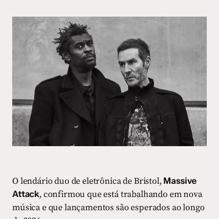
O lendário duo de eletrônica de Bristol,
Massive
Attack
, confirmou que está trabalhando em nova
música e que lançamentos são esperados ao longo