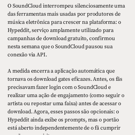
O SoundCloud interrompeu silenciosamente uma
das ferramentas mais usadas por produtores de
música eletrônica para crescer na plataforma: o
Hypeddit, serviço amplamente utilizado para
campanhas de download gratuito, confirmou
nesta semana que o SoundCloud pausou sua
conexão via API.
A medida encerra a aplicação automática que
tornava os download gates eficazes. Antes, os fãs
precisavam fazer login com o SoundCloud e
realizar uma ação de engajamento (como seguir o
artista ou repostar uma faixa) antes de acessar o
download. Agora, esses passos são opcionais: o
Hypeddit ainda exibe os prompts, mas o portão
está aberto independentemente de o fã cumprir