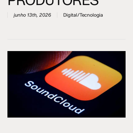
PRODUTORES
junho 13th, 2026
Digital/Tecnologia