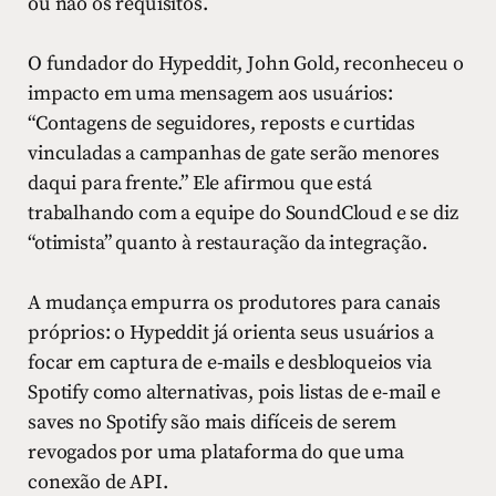
ou não os requisitos.
O fundador do Hypeddit, John Gold, reconheceu o
impacto em uma mensagem aos usuários:
“Contagens de seguidores, reposts e curtidas
vinculadas a campanhas de gate serão menores
daqui para frente.” Ele afirmou que está
trabalhando com a equipe do SoundCloud e se diz
“otimista” quanto à restauração da integração.
A mudança empurra os produtores para canais
próprios: o Hypeddit já orienta seus usuários a
focar em captura de e-mails e desbloqueios via
Spotify como alternativas, pois listas de e-mail e
saves no Spotify são mais difíceis de serem
revogados por uma plataforma do que uma
conexão de API.