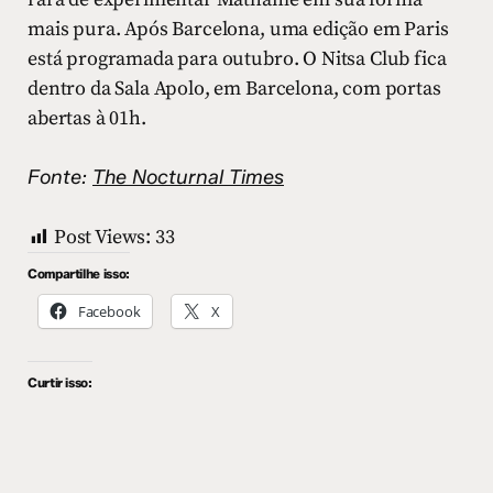
mais pura. Após Barcelona, uma edição em Paris
está programada para outubro. O Nitsa Club fica
dentro da Sala Apolo, em Barcelona, com portas
abertas à 01h.
Fonte:
The Nocturnal Times
Post Views:
33
Compartilhe isso:
Facebook
X
Curtir isso: