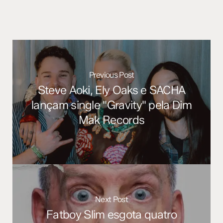
Previous Post
Steve Aoki, Ely Oaks e SACHA
lançam single "Gravity" pela Dim
Mak Records
Next Post
Fatboy Slim esgota quatro