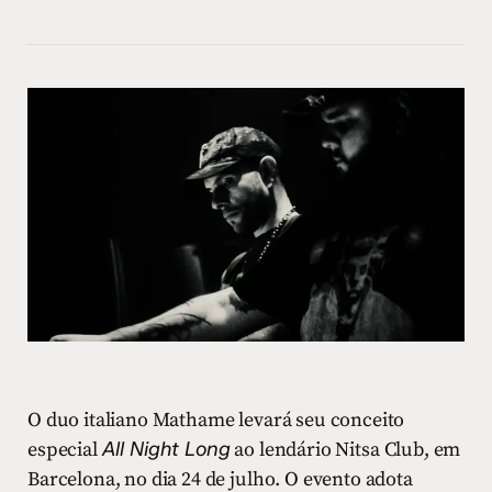
O duo italiano Mathame levará seu conceito
especial
All Night Long
ao lendário Nitsa Club, em
Barcelona, no dia 24 de julho. O evento adota