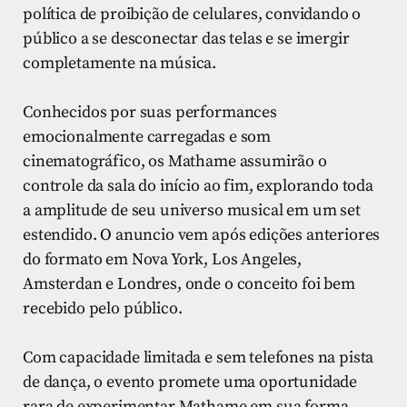
política de proibição de celulares, convidando o
público a se desconectar das telas e se imergir
completamente na música.
Conhecidos por suas performances
emocionalmente carregadas e som
cinematográfico, os Mathame assumirão o
controle da sala do início ao fim, explorando toda
a amplitude de seu universo musical em um set
estendido. O anuncio vem após edições anteriores
do formato em Nova York, Los Angeles,
Amsterdan e Londres, onde o conceito foi bem
recebido pelo público.
Com capacidade limitada e sem telefones na pista
de dança, o evento promete uma oportunidade
rara de experimentar Mathame em sua forma