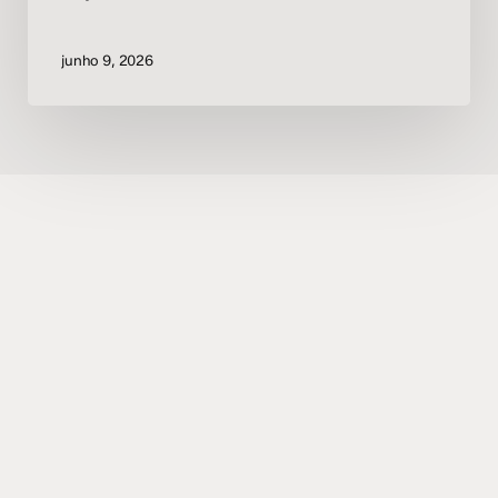
junho 9, 2026