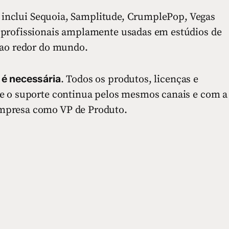
io inclui Sequoia, Samplitude, CrumplePop, Vegas
 profissionais amplamente usadas em estúdios de
 ao redor do mundo.
é necessária
. Todos os produtos, licenças e
 e o suporte continua pelos mesmos canais e com a
mpresa como VP de Produto.