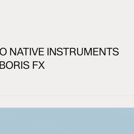
PO NATIVE INSTRUMENTS
 BORIS FX