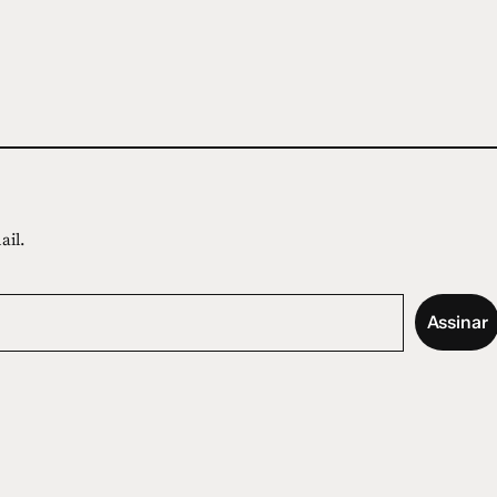
ail.
Assinar