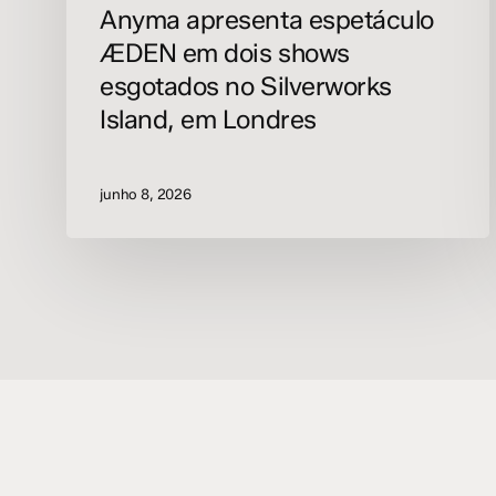
Anyma apresenta espetáculo
ÆDEN em dois shows
esgotados no Silverworks
Island, em Londres
junho 8, 2026