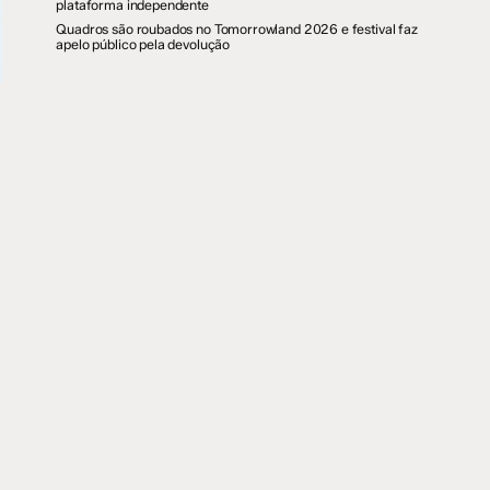
plataforma independente
Quadros são roubados no Tomorrowland 2026 e festival faz
apelo público pela devolução