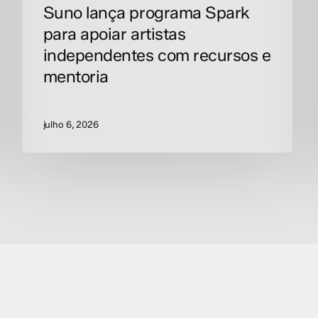
Suno lança programa Spark
para apoiar artistas
independentes com recursos e
mentoria
julho 6, 2026