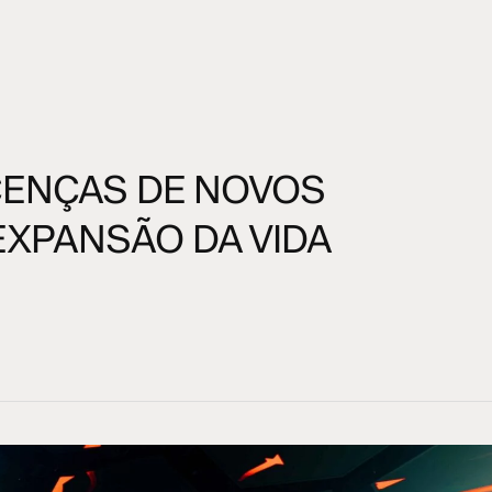
ICENÇAS DE NOVOS
EXPANSÃO DA VIDA