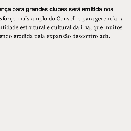
nça para grandes clubes será emitida nos
esforço mais amplo do Conselho para gerenciar a
ntidade estrutural e cultural da ilha, que muitos
endo erodida pela expansão descontrolada.