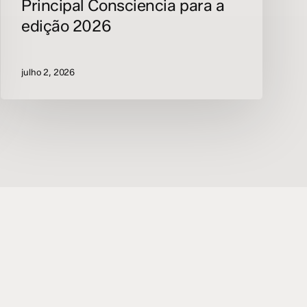
Principal Consciencia para a
edição 2026
julho 2, 2026