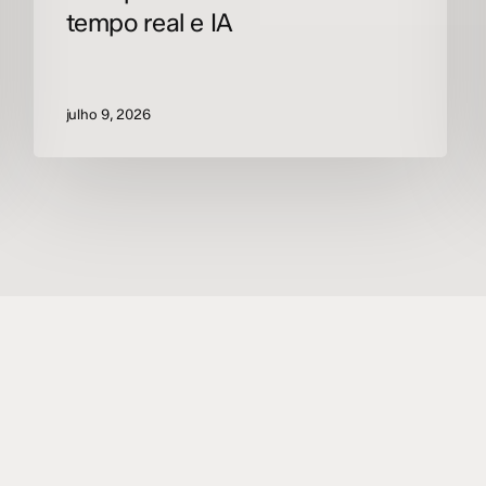
tempo real e IA
julho 9, 2026