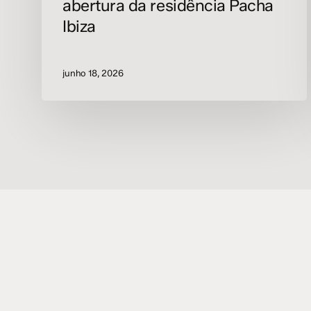
abertura da residência Pacha
Ibiza
junho 18, 2026