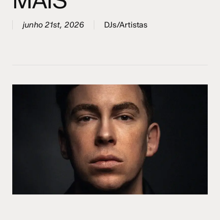
MAIS
junho 21st, 2026
DJs/Artistas