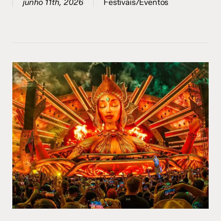
junho 11th, 2026
Festivais/Eventos