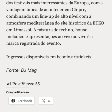
dos festivais mais interessantes da Europa, com a
vantagem única de acontecer em Chipre,
combinando um line-up de alto nível com a
atmosfera mediterrânea do site histórico da ETKO
em Limassol. A mistura de techno, house
melodíco e apresentações ao vivo ao vivo é a
marca registrada do evento.
Ingressos disponíveis em beonix.art/tickets.
Fonte:
DJ Mag
Post Views:
55
Compartilhe isso:
Facebook
X