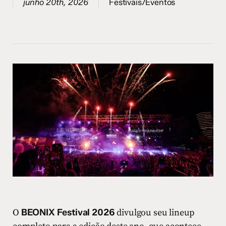
junho 20th, 2026
Festivais/Eventos
O
BEONIX Festival 2026
divulgou seu lineup