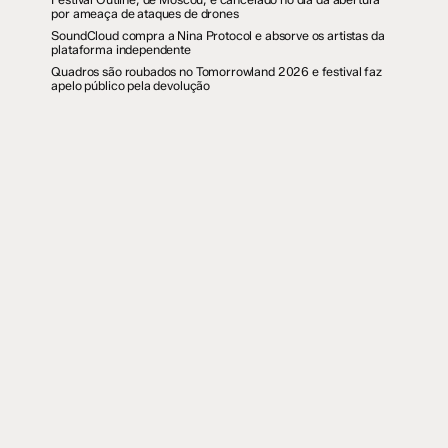
por ameaça de ataques de drones
SoundCloud compra a Nina Protocol e absorve os artistas da
plataforma independente
Quadros são roubados no Tomorrowland 2026 e festival faz
apelo público pela devolução