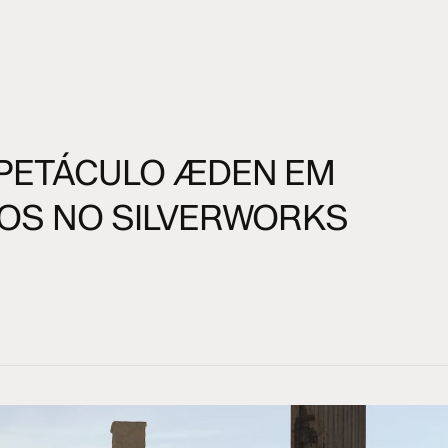
PETÁCULO ÆDEN EM
OS NO SILVERWORKS