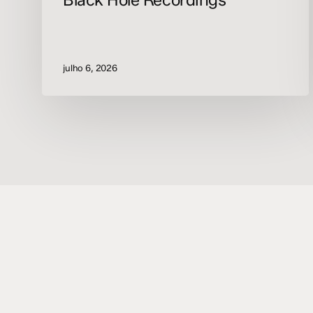
Black Hole Recordings
julho 6, 2026