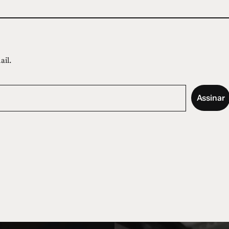
ail.
Assinar