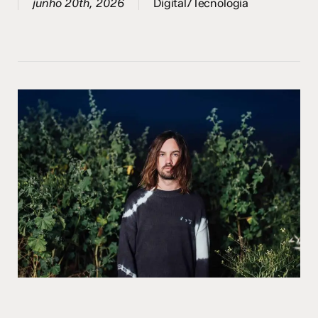
junho 20th, 2026
Digital/Tecnologia