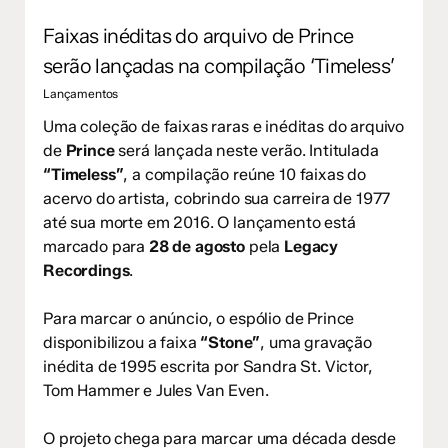
Faixas inéditas do arquivo de Prince
serão lançadas na compilação ‘Timeless’
Lançamentos
Uma coleção de faixas raras e inéditas do arquivo
de
Prince
será lançada neste verão. Intitulada
“Timeless”
, a compilação reúne 10 faixas do
acervo do artista, cobrindo sua carreira de 1977
até sua morte em 2016. O lançamento está
marcado para
28 de agosto
pela
Legacy
Recordings
.
Para marcar o anúncio, o espólio de Prince
disponibilizou a faixa
“Stone”
, uma gravação
inédita de 1995 escrita por Sandra St. Victor,
Tom Hammer e Jules Van Even.
O projeto chega para marcar uma década desde