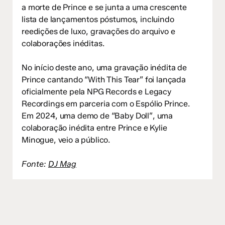
a morte de Prince e se junta a uma crescente
lista de lançamentos póstumos, incluindo
reedições de luxo, gravações do arquivo e
colaborações inéditas.
No início deste ano, uma gravação inédita de
Prince cantando “With This Tear” foi lançada
oficialmente pela NPG Records e Legacy
Recordings em parceria com o Espólio Prince.
Em 2024, uma demo de “Baby Doll”, uma
colaboração inédita entre Prince e Kylie
Minogue, veio a público.
Fonte:
DJ Mag