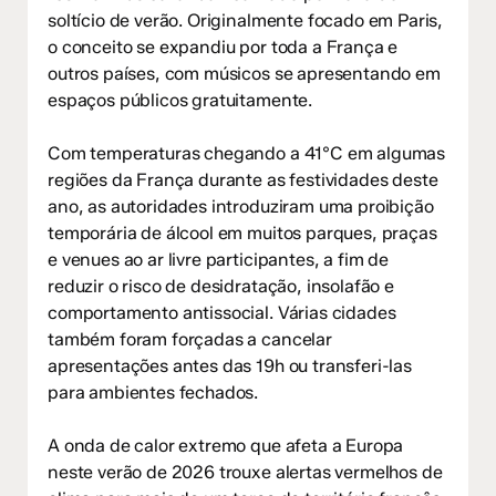
soltício de verão. Originalmente focado em Paris,
o conceito se expandiu por toda a França e
outros países, com músicos se apresentando em
espaços públicos gratuitamente.
Com temperaturas chegando a 41°C em algumas
regiões da França durante as festividades deste
ano, as autoridades introduziram uma proibição
temporária de álcool em muitos parques, praças
e venues ao ar livre participantes, a fim de
reduzir o risco de desidratação, insolafão e
comportamento antissocial. Várias cidades
também foram forçadas a cancelar
apresentações antes das 19h ou transferi-las
para ambientes fechados.
A onda de calor extremo que afeta a Europa
neste verão de 2026 trouxe alertas vermelhos de