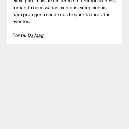
clima para mais de um terço do território francês,
tornando necessárias medidas excepcionais
para proteger a saúde dos frequentadores dos
eventos.
Fonte:
DJ Mag