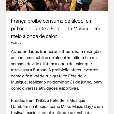
França proibe consumo de álcool em
público durante a Fête de la Musique em
meio a onda de calor
Cultura
As autoridades francesas introduziram restrições
ao consumo público de álcool no último fim de
semana devido à intensa onda de calor que
atravessa a Europa. A proibição afetou eventos
como o festival de rua gratúito Fête de la
Musique, realizado no domingo 21 de junho, bem
como diversas atividades esportivas.
Fundada em 1982, a Fête de la Musique
(também conhecida como Make Music Day) é um
festival musical anual realizado por volta do