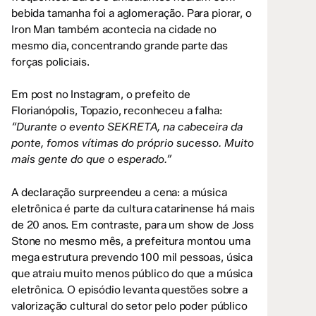
bebida tamanha foi a aglomeração. Para piorar, o
Iron Man também acontecia na cidade no
mesmo dia, concentrando grande parte das
forças policiais.
Em post no Instagram, o prefeito de
Florianópolis, Topazio, reconheceu a falha:
“Durante o evento SEKRETA, na cabeceira da
ponte, fomos vítimas do próprio sucesso. Muito
mais gente do que o esperado.”
A declaração surpreendeu a cena: a música
eletrônica é parte da cultura catarinense há mais
de 20 anos. Em contraste, para um show de Joss
Stone no mesmo mês, a prefeitura montou uma
mega estrutura prevendo 100 mil pessoas, úsica
que atraiu muito menos público do que a música
eletrônica. O episódio levanta questões sobre a
valorização cultural do setor pelo poder público