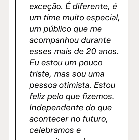
exceção. É diferente, é
um time muito especial,
um público que me
acompanhou durante
esses mais de 20 anos.
Eu estou um pouco
triste, mas sou uma
pessoa otimista. Estou
feliz pelo que fizemos.
Independente do que
acontecer no futuro,
celebramos e