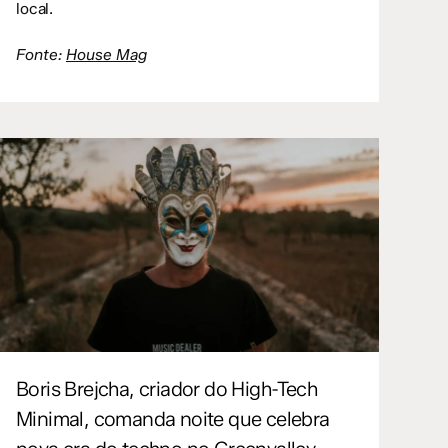
local.
Fonte:
House Mag
Boris Brejcha, criador do High-Tech
Minimal, comanda noite que celebra