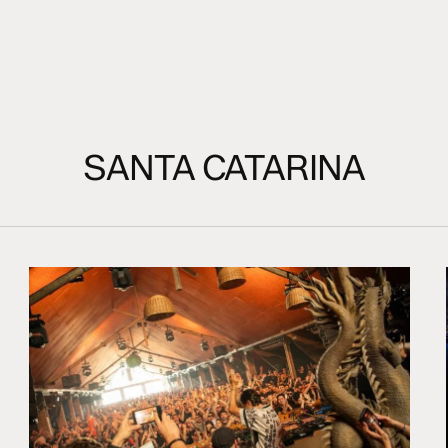
SANTA CATARINA