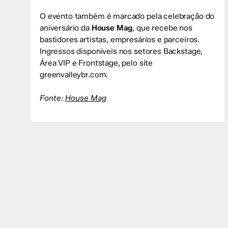
O evento também é marcado pela celebração do
aniversário da
House Mag
, que recebe nos
bastidores artistas, empresários e parceiros.
Ingressos disponíveis nos setores Backstage,
Área VIP e Frontstage, pelo site
greenvalleybr.com.
Fonte:
House Mag