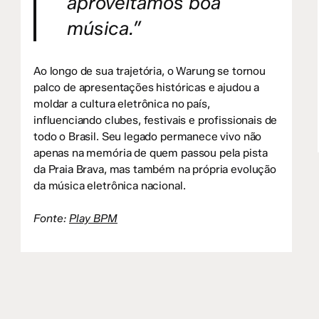
aproveitamos boa
música.”
Ao longo de sua trajetória, o Warung se tornou
palco de apresentações históricas e ajudou a
moldar a cultura eletrônica no país,
influenciando clubes, festivais e profissionais de
todo o Brasil. Seu legado permanece vivo não
apenas na memória de quem passou pela pista
da Praia Brava, mas também na própria evolução
da música eletrônica nacional.
Fonte:
Play BPM