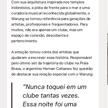
Com sua arquitetura inspirada nos templos
indonésios, a pista de frente para o mar e uma
curadoria musical reconhecida globalmente, o
Warung se tornou referência para gerações de
artistas, profissionais e frequentadores. Para
muitos, não era apenas um clube, mas um
espaço de conexão, descoberta e
pertencimento.
A emoção tomou conta dos artistas que
ajudaram a escrever essa história. Responsável
pelo último set da trajetória do clube na Praia
Brava, o argentino Hernan Cattaneo fez questão
de destacar sua relação especial com o Warung:
“Nunca toquei em um
clube tantas vezes.
Essa noite foi uma