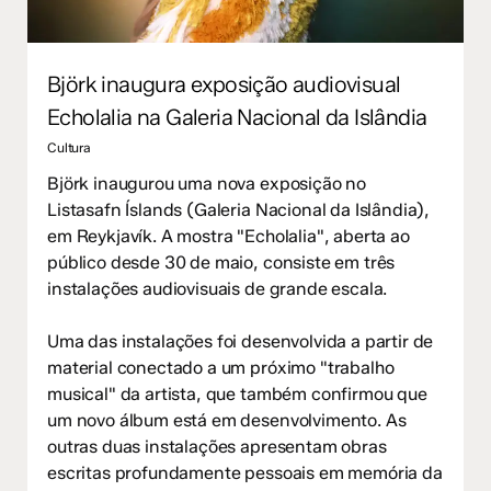
Björk inaugura exposição audiovisual
Echolalia na Galeria Nacional da Islândia
Cultura
Björk inaugurou uma nova exposição no
Listasafn Íslands (Galeria Nacional da Islândia),
em Reykjavík. A mostra "Echolalia", aberta ao
público desde 30 de maio, consiste em três
instalações audiovisuais de grande escala.
Uma das instalações foi desenvolvida a partir de
material conectado a um próximo "trabalho
musical" da artista, que também confirmou que
um novo álbum está em desenvolvimento. As
outras duas instalações apresentam obras
escritas profundamente pessoais em memória da