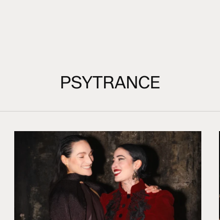
PSYTRANCE