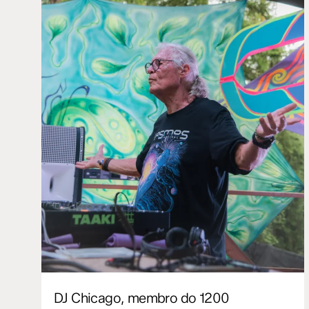
DJ Chicago, membro do 1200