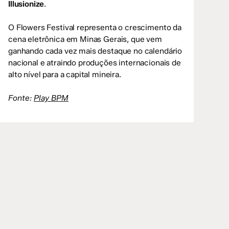
Illusionize
.
O Flowers Festival representa o crescimento da
cena eletrônica em Minas Gerais, que vem
ganhando cada vez mais destaque no calendário
nacional e atraindo produções internacionais de
alto nível para a capital mineira.
Fonte:
Play BPM