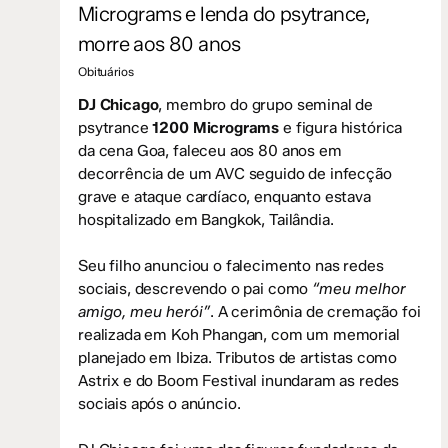
Micrograms e lenda do psytrance,
morre aos 80 anos
Obituários
DJ Chicago
, membro do grupo seminal de
psytrance
1200 Micrograms
e figura histórica
da cena Goa, faleceu aos 80 anos em
decorrência de um AVC seguido de infecção
grave e ataque cardíaco, enquanto estava
hospitalizado em Bangkok, Tailândia.
Seu filho anunciou o falecimento nas redes
sociais, descrevendo o pai como
“meu melhor
amigo, meu herói”
. A cerimônia de cremação foi
realizada em Koh Phangan, com um memorial
planejado em Ibiza. Tributos de artistas como
Astrix e do Boom Festival inundaram as redes
sociais após o anúncio.