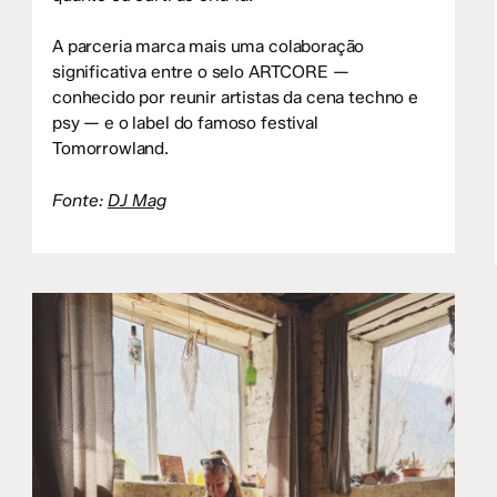
A parceria marca mais uma colaboração
significativa entre o selo ARTCORE —
conhecido por reunir artistas da cena techno e
psy — e o label do famoso festival
Tomorrowland.
Fonte:
DJ Mag