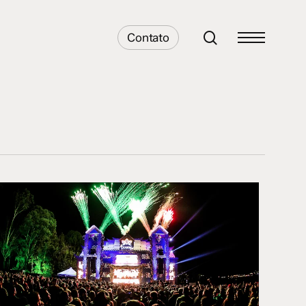
search
Contato
Menu