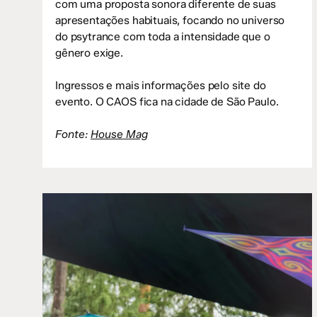
com uma proposta sonora diferente de suas
apresentações habituais, focando no universo
do psytrance com toda a intensidade que o
gênero exige.
Ingressos e mais informações pelo site do
evento. O CAOS fica na cidade de São Paulo.
Fonte:
House Mag