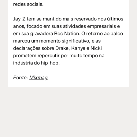
redes sociais.
Jay-Z tem se mantido mais reservado nos últimos
anos, focado em suas atividades empresariais e
em sua gravadora Roc Nation. O retorno ao palco
marcou um momento significativo, e as
declarações sobre Drake, Kanye e Nicki
prometem repercutir por muito tempo na
indústria do hip-hop.
Fonte:
Mixmag