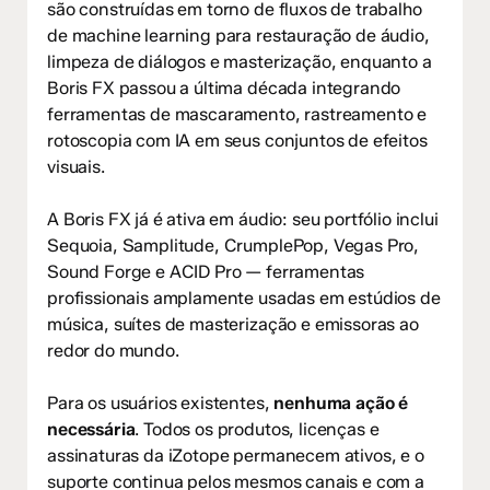
são construídas em torno de fluxos de trabalho
de machine learning para restauração de áudio,
limpeza de diálogos e masterização, enquanto a
Boris FX passou a última década integrando
ferramentas de mascaramento, rastreamento e
rotoscopia com IA em seus conjuntos de efeitos
visuais.
A Boris FX já é ativa em áudio: seu portfólio inclui
Sequoia, Samplitude, CrumplePop, Vegas Pro,
Sound Forge e ACID Pro — ferramentas
profissionais amplamente usadas em estúdios de
música, suítes de masterização e emissoras ao
redor do mundo.
Para os usuários existentes,
nenhuma ação é
necessária
. Todos os produtos, licenças e
assinaturas da iZotope permanecem ativos, e o
suporte continua pelos mesmos canais e com a