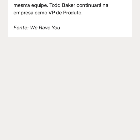
mesma equipe. Todd Baker continuará na
empresa como VP de Produto.
Fonte:
We Rave You