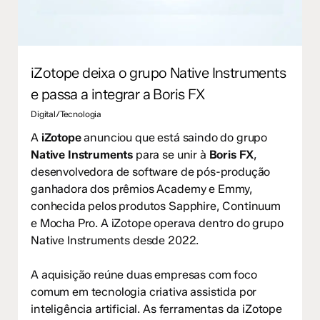
iZotope deixa o grupo Native Instruments
e passa a integrar a Boris FX
Digital/Tecnologia
A
iZotope
anunciou que está saindo do grupo
Native Instruments
para se unir à
Boris FX
,
desenvolvedora de software de pós-produção
ganhadora dos prêmios Academy e Emmy,
conhecida pelos produtos Sapphire, Continuum
e Mocha Pro. A iZotope operava dentro do grupo
Native Instruments desde 2022.
A aquisição reúne duas empresas com foco
comum em tecnologia criativa assistida por
inteligência artificial. As ferramentas da iZotope