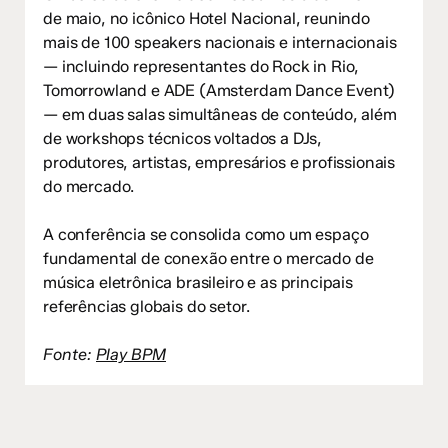
de maio, no icônico Hotel Nacional, reunindo
mais de 100 speakers nacionais e internacionais
— incluindo representantes do Rock in Rio,
Tomorrowland e ADE (Amsterdam Dance Event)
— em duas salas simultâneas de conteúdo, além
de workshops técnicos voltados a DJs,
produtores, artistas, empresários e profissionais
do mercado.
A conferência se consolida como um espaço
fundamental de conexão entre o mercado de
música eletrônica brasileiro e as principais
referências globais do setor.
Fonte:
Play BPM