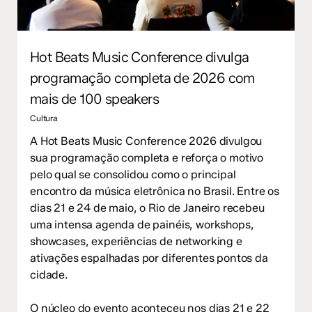
Hot Beats Music Conference divulga
programação completa de 2026 com
mais de 100 speakers
Cultura
A Hot Beats Music Conference 2026 divulgou
sua programação completa e reforça o motivo
pelo qual se consolidou como o principal
encontro da música eletrônica no Brasil. Entre os
dias 21 e 24 de maio, o Rio de Janeiro recebeu
uma intensa agenda de painéis, workshops,
showcases, experiências de networking e
ativações espalhadas por diferentes pontos da
cidade.
O núcleo do evento aconteceu nos dias 21 e 22