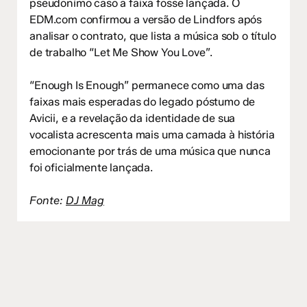
pseudonímo caso a faixa fosse lançada. O
EDM.com confirmou a versão de Lindfors após
analisar o contrato, que lista a música sob o título
de trabalho “Let Me Show You Love”.
“Enough Is Enough” permanece como uma das
faixas mais esperadas do legado póstumo de
Avicii, e a revelação da identidade de sua
vocalista acrescenta mais uma camada à história
emocionante por trás de uma música que nunca
foi oficialmente lançada.
Fonte:
DJ Mag