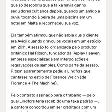
que só descobriu que a faixa havia ganho
seguidores cult anos depois, quando um amigo a
ouviu tocando à beira de uma piscina em um
hotel em Malta e reconheceu sua voz.
Ela também afirmou que não sabia que o cliente
era Avicii quando gravou os vocais em um estúdio
em 2011. A sessão foi organizada pelo produtor
britânico Hal Ritson, fundador da Replay Heaven,
empresa especializada em interpolações e
regravações de samples. Como parte da sessão,
Ritson aparentemente pediu a Lindfors que
cantasse no estilo de Florence Welch (de
Florence + The Machine).
Pelo contrato assinado para o trabalho — pelo
qual Lindfors teria recebido uma taxa padrão —,
a cantora concordou em ser creditada com um