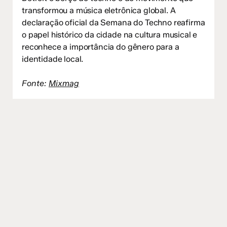
transformou a música eletrônica global. A
declaração oficial da Semana do Techno reafirma
o papel histórico da cidade na cultura musical e
reconhece a importância do gênero para a
identidade local.
Fonte:
Mixmag