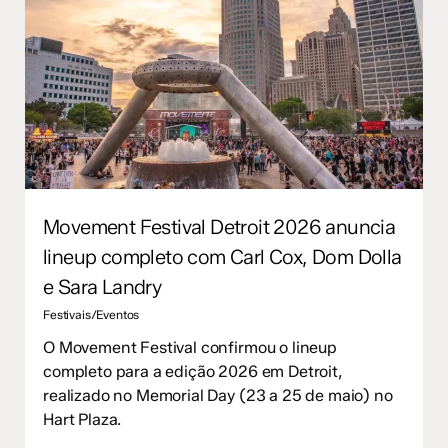
Movement Festival Detroit 2026 anuncia
lineup completo com Carl Cox, Dom Dolla
e Sara Landry
Festivais/Eventos
O Movement Festival confirmou o lineup
completo para a edição 2026 em Detroit,
realizado no Memorial Day (23 a 25 de maio) no
Hart Plaza.