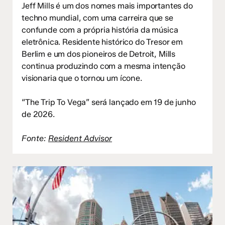
Jeff Mills é um dos nomes mais importantes do
techno mundial, com uma carreira que se
confunde com a própria história da música
eletrônica. Residente histórico do Tresor em
Berlim e um dos pioneiros de Detroit, Mills
continua produzindo com a mesma intenção
visionaria que o tornou um ícone.
“The Trip To Vega” será lançado em 19 de junho
de 2026.
Fonte:
Resident Advisor