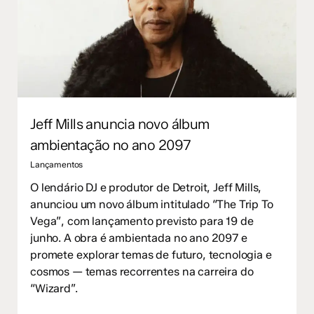
Jeff Mills anuncia novo álbum
ambientação no ano 2097
Lançamentos
O lendário DJ e produtor de Detroit, Jeff Mills,
anunciou um novo álbum intitulado “The Trip To
Vega”, com lançamento previsto para 19 de
junho. A obra é ambientada no ano 2097 e
promete explorar temas de futuro, tecnologia e
cosmos — temas recorrentes na carreira do
“Wizard”.