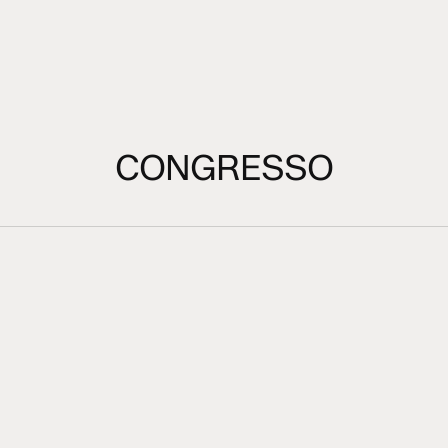
CONGRESSO