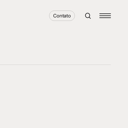
search
Contato
Menu