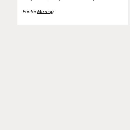
Fonte:
Mixmag