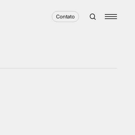
search
Contato
Menu