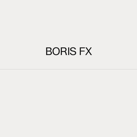
BORIS FX