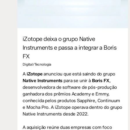
iZotope deixa o grupo Native
Instruments e passa a integrar a Boris
FX
Digital/Tecnologia
A
iZotope
anunciou que está saindo do grupo
Native Instruments
para se unir à
Boris FX
,
desenvolvedora de software de pós-produção
ganhadora dos prêmios Academy e Emmy,
conhecida pelos produtos Sapphire, Continuum
e Mocha Pro. A iZotope operava dentro do grupo
Native Instruments desde 2022.
A aquisição reúne duas empresas com foco