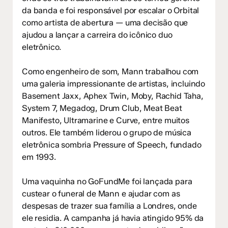
da banda e foi responsável por escalar o Orbital
como artista de abertura — uma decisão que
ajudou a lançar a carreira do icônico duo
eletrônico.
Como engenheiro de som, Mann trabalhou com
uma galeria impressionante de artistas, incluindo
Basement Jaxx, Aphex Twin, Moby, Rachid Taha,
System 7, Megadog, Drum Club, Meat Beat
Manifesto, Ultramarine e Curve, entre muitos
outros. Ele também liderou o grupo de música
eletrônica sombria Pressure of Speech, fundado
em 1993.
Uma vaquinha no GoFundMe foi lançada para
custear o funeral de Mann e ajudar com as
despesas de trazer sua família a Londres, onde
ele residia. A campanha já havia atingido 95% da