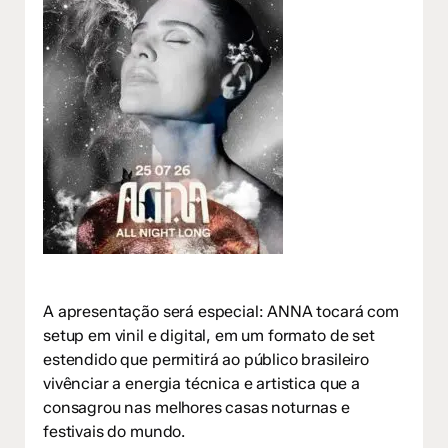
A apresentação será especial: ANNA tocará com
setup em vinil e digital, em um formato de set
estendido que permitirá ao público brasileiro
vivênciar a energia técnica e artistica que a
consagrou nas melhores casas noturnas e
festivais do mundo.