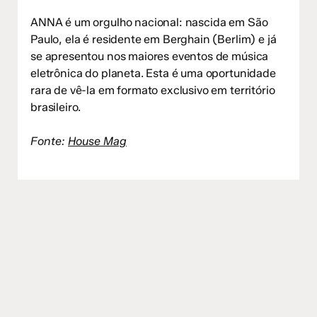
ANNA é um orgulho nacional: nascida em São
Paulo, ela é residente em Berghain (Berlim) e já
se apresentou nos maiores eventos de música
eletrônica do planeta. Esta é uma oportunidade
rara de vê-la em formato exclusivo em território
brasileiro.
Fonte:
House Mag