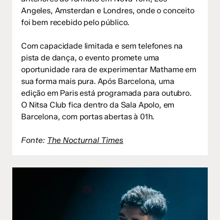
Angeles, Amsterdan e Londres, onde o conceito
foi bem recebido pelo público.
Com capacidade limitada e sem telefones na
pista de dança, o evento promete uma
oportunidade rara de experimentar Mathame em
sua forma mais pura. Após Barcelona, uma
edição em Paris está programada para outubro.
O Nitsa Club fica dentro da Sala Apolo, em
Barcelona, com portas abertas à 01h.
Fonte:
The Nocturnal Times