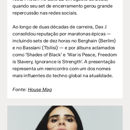
quando seu set de encerramento gerou grande
repercussão nas redes sociais.
Ao longo de duas décadas de carreira, Dax J
consolidou reputação por maratonas épicas —
incluindo sets de dez horas no Berghain (Berlim)
e no Bassiani (Tbilisi) — e por álbuns aclamados
como ‘Shades of Black’ e ‘War is Peace, Freedom
is Slavery, Ignorance is Strength’. A presentação
representa um reencontro com um dos nomes
mais influentes do techno global na atualidade.
Fonte:
House Mag