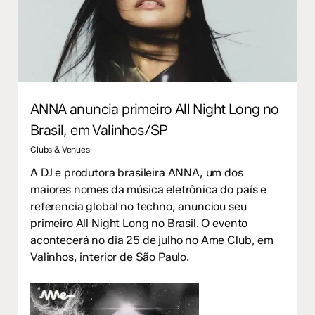
ANNA anuncia primeiro All Night Long no
Brasil, em Valinhos/SP
Clubs & Venues
A DJ e produtora brasileira ANNA, um dos
maiores nomes da música eletrônica do país e
referencia global no techno, anunciou seu
primeiro All Night Long no Brasil. O evento
acontecerá no dia 25 de julho no Ame Club, em
Valinhos, interior de São Paulo.