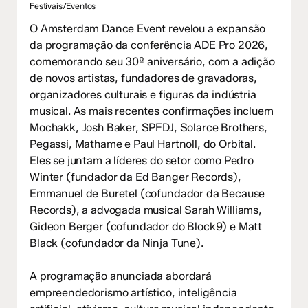
Festivais/Eventos
O Amsterdam Dance Event revelou a expansão
da programação da conferência ADE Pro 2026,
comemorando seu 30º aniversário, com a adição
de novos artistas, fundadores de gravadoras,
organizadores culturais e figuras da indústria
musical. As mais recentes confirmações incluem
Mochakk, Josh Baker, SPFDJ, Solarce Brothers,
Pegassi, Mathame e Paul Hartnoll, do Orbital.
Eles se juntam a líderes do setor como Pedro
Winter (fundador da Ed Banger Records),
Emmanuel de Buretel (cofundador da Because
Records), a advogada musical Sarah Williams,
Gideon Berger (cofundador do Block9) e Matt
Black (cofundador da Ninja Tune).
A programação anunciada abordará
empreendedorismo artístico, inteligência