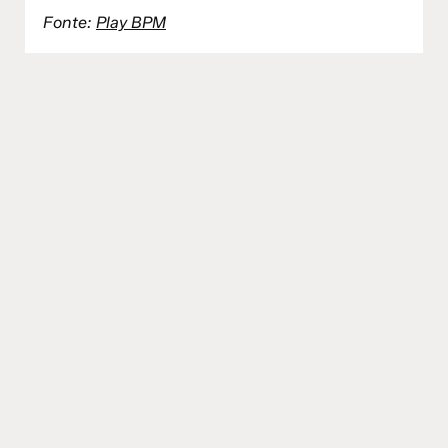
Fonte:
Play BPM