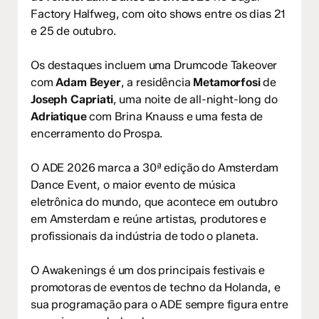
Factory Halfweg, com oito shows entre os dias 21
e 25 de outubro.
Os destaques incluem uma Drumcode Takeover
com
Adam Beyer
, a residência
Metamorfosi
de
Joseph Capriati
, uma noite de all-night-long do
Adriatique
com Brina Knauss e uma festa de
encerramento do Prospa.
O ADE 2026 marca a 30ª edição do Amsterdam
Dance Event, o maior evento de música
eletrônica do mundo, que acontece em outubro
em Amsterdam e reúne artistas, produtores e
profissionais da indústria de todo o planeta.
O Awakenings é um dos principais festivais e
promotoras de eventos de techno da Holanda, e
sua programação para o ADE sempre figura entre