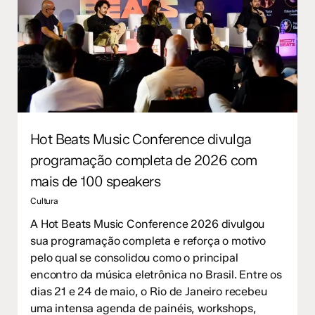
Hot Beats Music Conference divulga
programação completa de 2026 com
mais de 100 speakers
Cultura
A Hot Beats Music Conference 2026 divulgou
sua programação completa e reforça o motivo
pelo qual se consolidou como o principal
encontro da música eletrônica no Brasil. Entre os
dias 21 e 24 de maio, o Rio de Janeiro recebeu
uma intensa agenda de painéis, workshops,