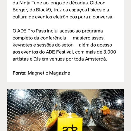
da Ninja Tune ao longo de décadas. Gideon
Berger, do Block9, traz os espaços físicos e a
cultura de eventos eletrônicos para a conversa.
O ADE Pro Pass inclui acesso ao programa
completo da conferência — masterclasses,
keynotes e sessões do setor — além do acesso
aos eventos do ADE Festival, com mais de 3.000
artistas e DJs em venues por toda Amsterdã.
Fonte:
Magnetic Magazine