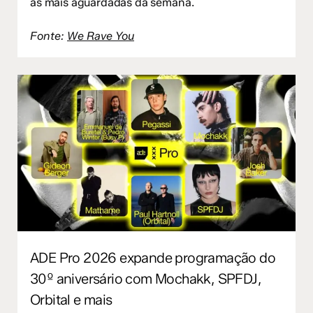
as mais aguardadas da semana.
Fonte:
We Rave You
ADE Pro 2026 expande programação do
30º aniversário com Mochakk, SPFDJ,
Orbital e mais