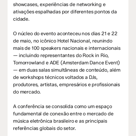
showcases, experiências de networking e
ativações espalhadas por diferentes pontos da
cidade.
O núcleo do evento aconteceu nos dias 21 e 22
de maio, no icônico Hotel Nacional, reunindo
mais de 100 speakers nacionais e internacionais
— incluindo representantes do Rock in Rio,
Tomorrowland e ADE (Amsterdam Dance Event)
— em duas salas simultâneas de conteúdo, além
de workshops técnicos voltados a DJs,
produtores, artistas, empresários e profissionais
do mercado.
A conferência se consolida como um espaço
fundamental de conexão entre o mercado de
música eletrônica brasileiro e as principais
referências globais do setor.