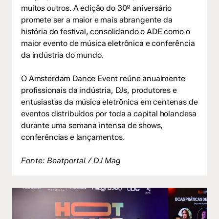
muitos outros. A edição do 30º aniversário
promete ser a maior e mais abrangente da
história do festival, consolidando o ADE como o
maior evento de música eletrônica e conferência
da indústria do mundo.
O Amsterdam Dance Event reúne anualmente
profissionais da indústria, DJs, produtores e
entusiastas da música eletrônica em centenas de
eventos distribuídos por toda a capital holandesa
durante uma semana intensa de shows,
conferências e lançamentos.
Fonte:
Beatportal
/
DJ Mag