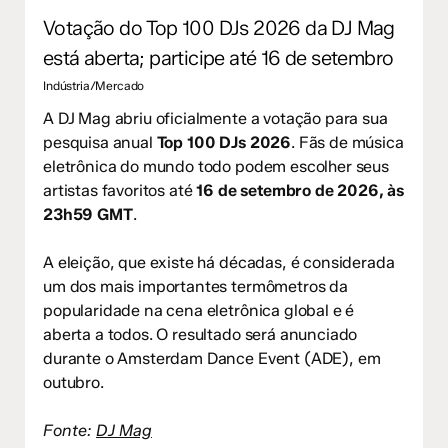
Votação do Top 100 DJs 2026 da DJ Mag
está aberta; participe até 16 de setembro
Indústria/Mercado
A DJ Mag abriu oficialmente a votação para sua
pesquisa anual
Top 100 DJs 2026
. Fãs de música
eletrônica do mundo todo podem escolher seus
artistas favoritos até
16 de setembro de 2026, às
23h59 GMT
.
A eleição, que existe há décadas, é considerada
um dos mais importantes termômetros da
popularidade na cena eletrônica global e é
aberta a todos. O resultado será anunciado
durante o Amsterdam Dance Event (ADE), em
outubro.
Fonte:
DJ Mag