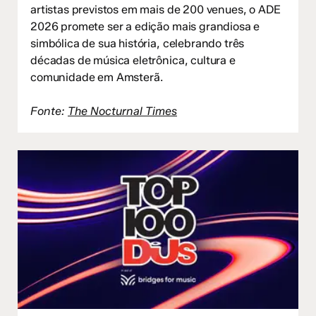
artistas previstos em mais de 200 venues, o ADE
2026 promete ser a edição mais grandiosa e
simbólica de sua história, celebrando três
décadas de música eletrônica, cultura e
comunidade em Amsterã.
Fonte:
The Nocturnal Times