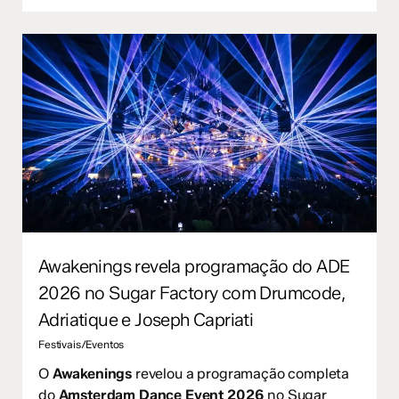
Awakenings revela programação do ADE
2026 no Sugar Factory com Drumcode,
Adriatique e Joseph Capriati
Festivais/Eventos
O
Awakenings
revelou a programação completa
do
Amsterdam Dance Event 2026
no Sugar