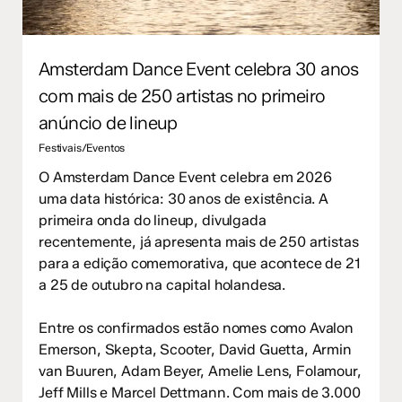
Amsterdam Dance Event celebra 30 anos
com mais de 250 artistas no primeiro
anúncio de lineup
Festivais/Eventos
O Amsterdam Dance Event celebra em 2026
uma data histórica: 30 anos de existência. A
primeira onda do lineup, divulgada
recentemente, já apresenta mais de 250 artistas
para a edição comemorativa, que acontece de 21
a 25 de outubro na capital holandesa.
Entre os confirmados estão nomes como Avalon
Emerson, Skepta, Scooter, David Guetta, Armin
van Buuren, Adam Beyer, Amelie Lens, Folamour,
Jeff Mills e Marcel Dettmann. Com mais de 3.000