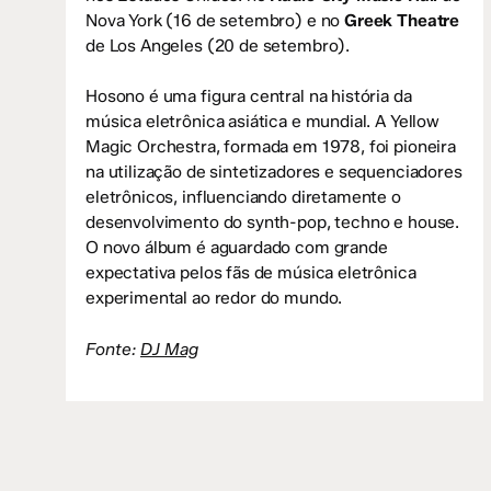
Nova York (16 de setembro) e no
Greek Theatre
de Los Angeles (20 de setembro).
Hosono é uma figura central na história da
música eletrônica asiática e mundial. A Yellow
Magic Orchestra, formada em 1978, foi pioneira
na utilização de sintetizadores e sequenciadores
eletrônicos, influenciando diretamente o
desenvolvimento do synth-pop, techno e house.
O novo álbum é aguardado com grande
expectativa pelos fãs de música eletrônica
experimental ao redor do mundo.
Fonte:
DJ Mag