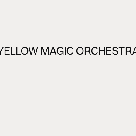
YELLOW MAGIC ORCHESTR