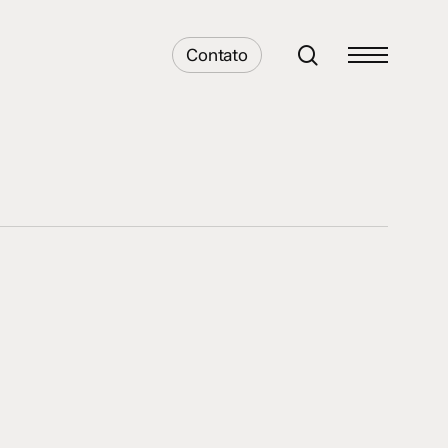
search
Contato
Menu