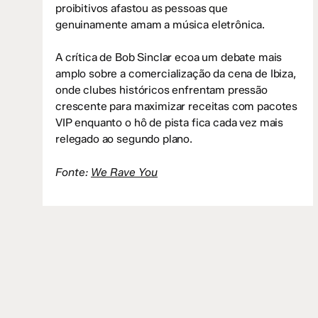
proibitivos afastou as pessoas que
genuinamente amam a música eletrônica.
A crítica de Bob Sinclar ecoa um debate mais
amplo sobre a comercialização da cena de Ibiza,
onde clubes históricos enfrentam pressão
crescente para maximizar receitas com pacotes
VIP enquanto o hô de pista fica cada vez mais
relegado ao segundo plano.
Fonte:
We Rave You