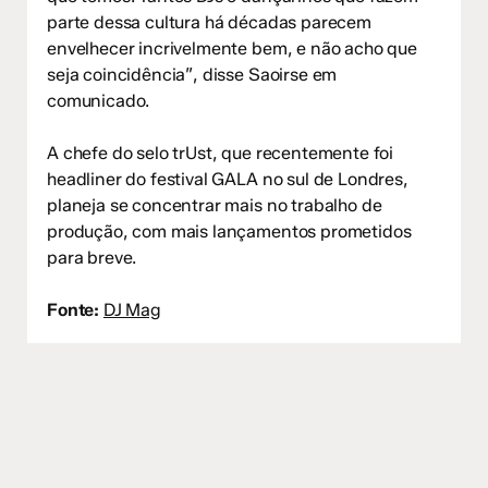
parte dessa cultura há décadas parecem
envelhecer incrivelmente bem, e não acho que
seja coincidência”, disse Saoirse em
comunicado.
A chefe do selo trUst, que recentemente foi
headliner do festival GALA no sul de Londres,
planeja se concentrar mais no trabalho de
produção, com mais lançamentos prometidos
para breve.
Fonte:
DJ Mag