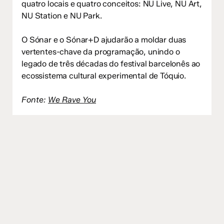
quatro locais e quatro conceitos: NU Live, NU Art,
NU Station e NU Park.
O Sónar e o Sónar+D ajudarão a moldar duas
vertentes-chave da programação, unindo o
legado de três décadas do festival barcelonês ao
ecossistema cultural experimental de Tóquio.
Fonte:
We Rave You